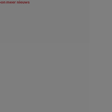
oon meer nieuws