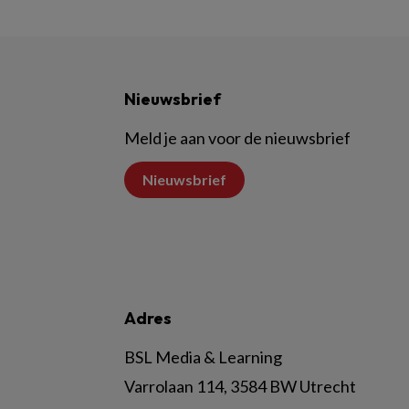
Nieuwsbrief
Meld je aan voor de nieuwsbrief
Nieuwsbrief
Adres
BSL Media & Learning
Varrolaan 114, 3584 BW Utrecht