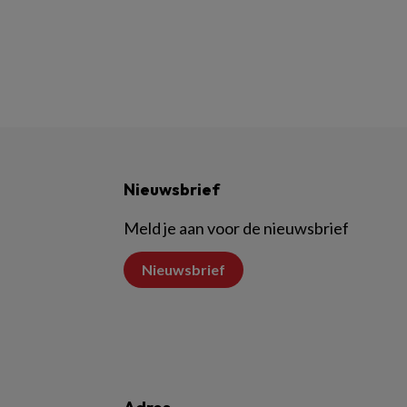
Nieuwsbrief
Meld je aan voor de nieuwsbrief
Nieuwsbrief