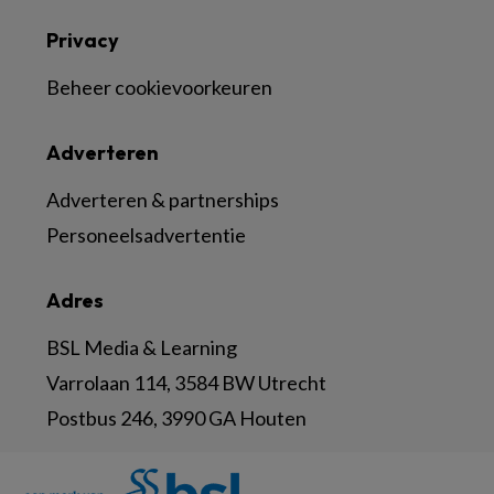
Privacy
Beheer cookievoorkeuren
Adverteren
Adverteren & partnerships
Personeelsadvertentie
Adres
BSL Media & Learning
Varrolaan 114, 3584 BW Utrecht
Postbus 246, 3990 GA Houten