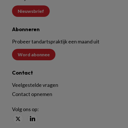
Nieuwsbrief
Abonneren
Probeer tandartspraktijk een maand uit
Word abonnee
Contact
Veelgestelde vragen
Contact opnemen
Volg ons op: