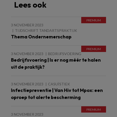
Lees ook
3 NOVEMBER 2023
TIJDSCHRIFT TANDARTSPRAKTIJK
Thema Ondernemerschap
3 NOVEMBER 2023
BEDRIJFSVOERING
Bedrijfsvoering | Is er nog méér te halen
uit de praktijk?
3 NOVEMBER 2023
CASUÏSTIEK
Infectiepreventie | Van Hiv tot Mpox: een
oproep tot alerte bescherming
3 NOVEMBER 2023