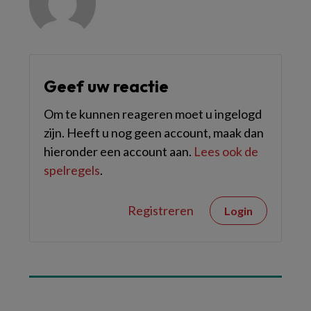
Geef uw reactie
Om te kunnen reageren moet u ingelogd
zijn. Heeft u nog geen account, maak dan
hieronder een account aan.
Lees ook de
spelregels
.
Registreren
Login