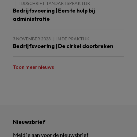
TIJDSCHRIFT TANDARTSPRAKTIJK
Bedrijfsvoering | Eerste hulp bij
administratie
3 NOVEMBER 2023
IN DE PRAKTIJK
Bedrijfsvoering | De cirkel doorbreken
Toon meer nieuws
Nieuwsbrief
Meld je aan voor de nieuwsbrief