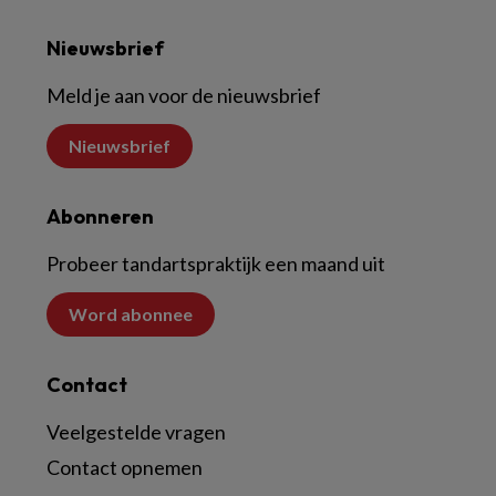
Nieuwsbrief
Meld je aan voor de nieuwsbrief
Nieuwsbrief
Abonneren
Probeer tandartspraktijk een maand uit
Word abonnee
Contact
Veelgestelde vragen
Contact opnemen