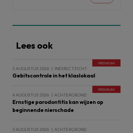
Lees ook
5 AUGUSTUS 2026
INDIRECTZICHT
Gebitscontrole in het klaslokaal
4 AUGUSTUS 2026
ACHTERGROND
Ernstige parodontitis kan wijzen op
beginnende nierschade
3 AUGUSTUS 2026
ACHTERGROND