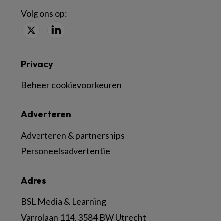
Volg ons op:
Privacy
Beheer cookievoorkeuren
Adverteren
Adverteren & partnerships
Personeelsadvertentie
Adres
BSL Media & Learning
Varrolaan 114, 3584 BW Utrecht