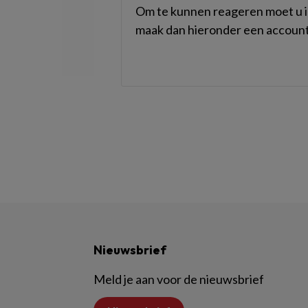
Om te kunnen reageren moet u in
maak dan hieronder een account
Nieuwsbrief
Meld je aan voor de nieuwsbrief