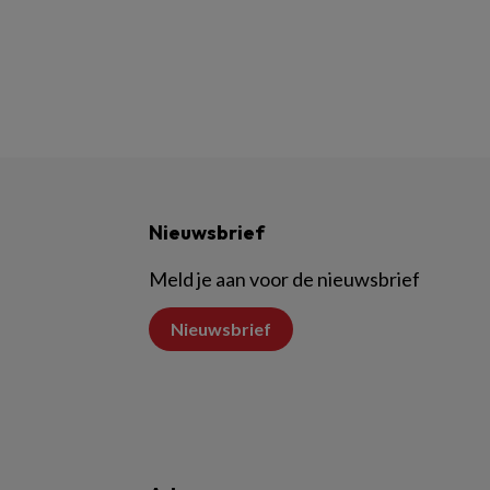
Nieuwsbrief
Meld je aan voor de nieuwsbrief
Nieuwsbrief