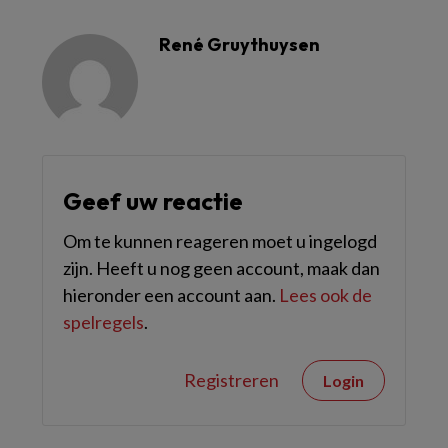
René Gruythuysen
Geef uw reactie
Om te kunnen reageren moet u ingelogd
zijn. Heeft u nog geen account, maak dan
hieronder een account aan.
Lees ook de
spelregels
.
Registreren
Login