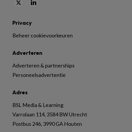
Privacy
Beheer cookievoorkeuren
Adverteren
Adverteren & partnerships
Personeelsadvertentie
Adres
BSL Media & Learning
Varrolaan 114, 3584 BW Utrecht
Postbus 246, 3990 GA Houten