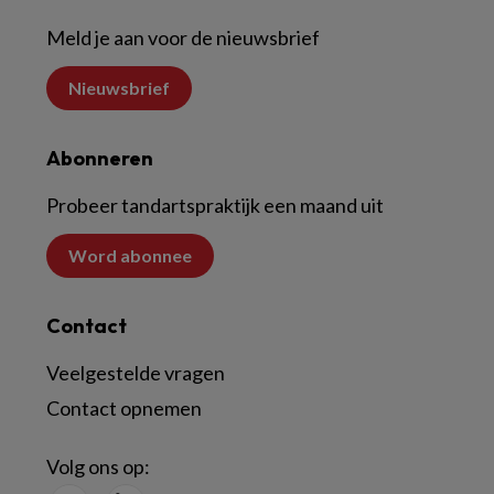
Meld je aan voor de nieuwsbrief
Nieuwsbrief
Abonneren
Probeer tandartspraktijk een maand uit
Word abonnee
Contact
Veelgestelde vragen
Contact opnemen
Volg ons op: