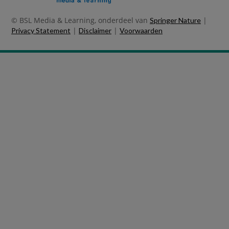
© BSL Media & Learning, onderdeel van
|
Springer Nature
|
|
Privacy Statement
Disclaimer
Voorwaarden