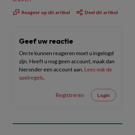
Reageer op dit artikel
Deel dit artikel
Geef uw reactie
Om te kunnen reageren moet u ingelogd
zijn. Heeft u nog geen account, maak dan
hieronder een account aan.
Lees ook de
spelregels
.
Registreren
Login