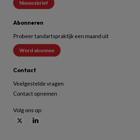
Nieuwsbrief
Abonneren
Probeer tandartspraktijk een maand uit
Word abonnee
Contact
Veelgestelde vragen
Contact opnemen
Volg ons op: