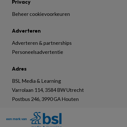
Privacy
Beheer cookievoorkeuren
Adverteren
Adverteren & partnerships
Personeelsadvertentie
Adres
BSL Media & Learning
Varrolaan 114, 3584 BW Utrecht
Postbus 246, 3990 GA Houten