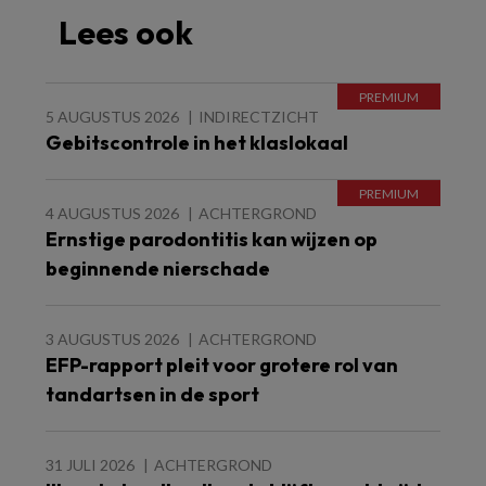
Lees ook
5 AUGUSTUS 2026
INDIRECTZICHT
Gebitscontrole in het klaslokaal
4 AUGUSTUS 2026
ACHTERGROND
Ernstige parodontitis kan wijzen op
beginnende nierschade
3 AUGUSTUS 2026
ACHTERGROND
EFP-rapport pleit voor grotere rol van
tandartsen in de sport
31 JULI 2026
ACHTERGROND