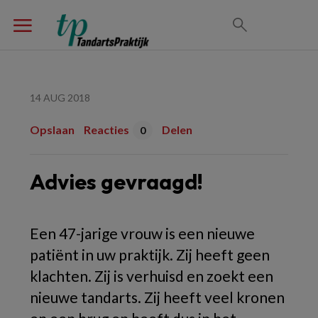
14 AUG 2018
Opslaan
Reacties
Delen
0
Advies gevraagd!
Een 47-jarige vrouw is een nieuwe
patiënt in uw praktijk. Zij heeft geen
klachten. Zij is verhuisd en zoekt een
nieuwe tandarts. Zij heeft veel kronen