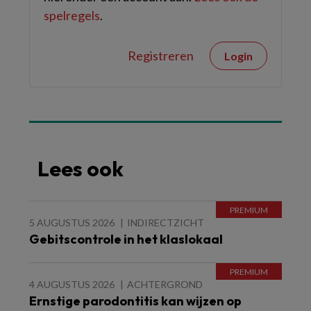
spelregels
.
Registreren
Login
Lees ook
5 AUGUSTUS 2026
INDIRECTZICHT
Gebitscontrole in het klaslokaal
4 AUGUSTUS 2026
ACHTERGROND
Ernstige parodontitis kan wijzen op