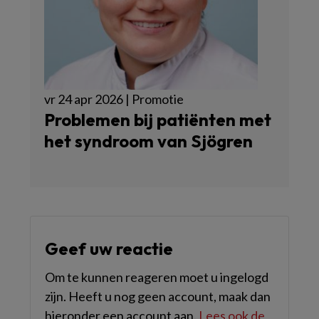
vr 24 apr 2026 | Promotie
Problemen bij patiënten met
het syndroom van Sjögren
Geef uw reactie
Om te kunnen reageren moet u ingelogd
zijn. Heeft u nog geen account, maak dan
hieronder een account aan.
Lees ook de