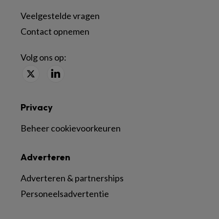
Veelgestelde vragen
Contact opnemen
Volg ons op:
Privacy
Beheer cookievoorkeuren
Adverteren
Adverteren & partnerships
Personeelsadvertentie