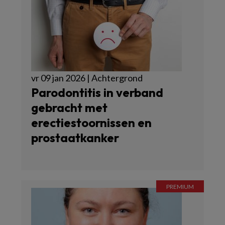
vr 09 jan 2026 | Achtergrond
Parodontitis in verband
gebracht met
erectiestoornissen en
prostaatkanker