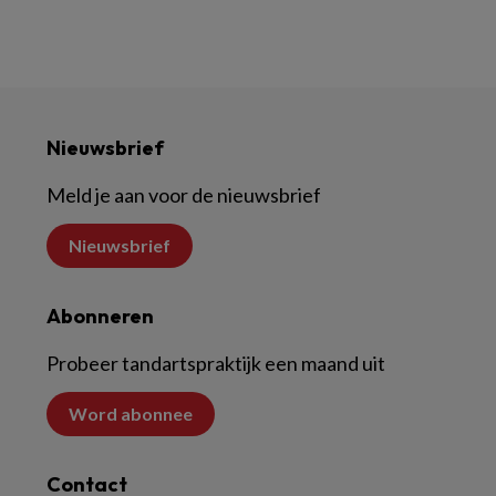
Nieuwsbrief
Meld je aan voor de nieuwsbrief
Nieuwsbrief
Abonneren
Probeer tandartspraktijk een maand uit
Word abonnee
Contact