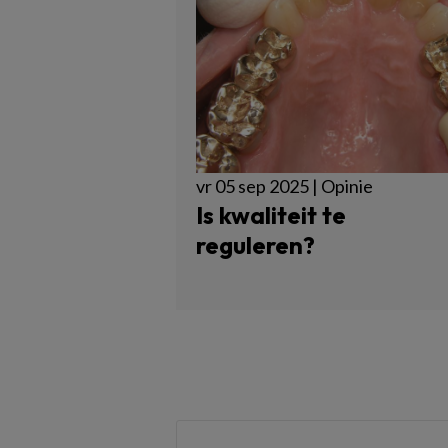
vr 05 sep 2025 | Opinie
Is kwaliteit te
reguleren?