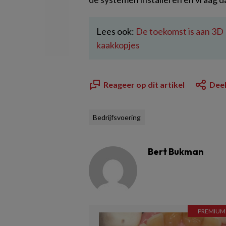
Lees ook:
De toekomst is aan 3D
kaakkopjes
Reageer op dit artikel
Deel
Bedrijfsvoering
Bert Bukman