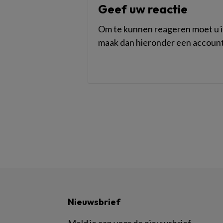
Geef uw reactie
Om te kunnen reageren moet u in
maak dan hieronder een account
Nieuwsbrief