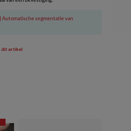
 | Automatische segmentatie van
 dit artikel