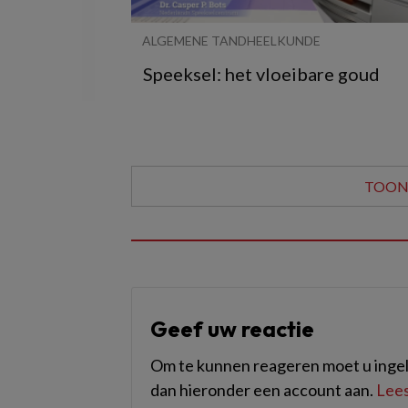
ALGEMENE TANDHEELKUNDE
Speeksel: het vloeibare goud
TOON 
Geef uw reactie
Om te kunnen reageren moet u ingel
dan hieronder een account aan.
Lees