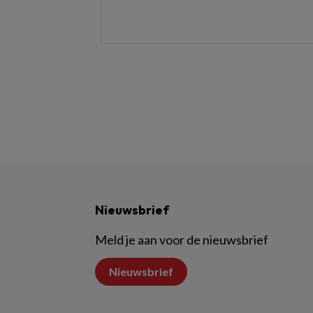
Nieuwsbrief
Meld je aan voor de nieuwsbrief
Nieuwsbrief