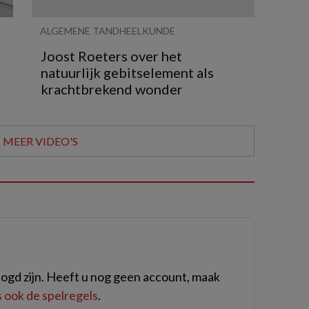
ALGEMENE TANDHEELKUNDE
Joost Roeters over het
natuurlijk gebitselement als
krachtbrekend wonder
MEER VIDEO'S
ogd zijn. Heeft u nog geen account, maak
 ook de spelregels
.