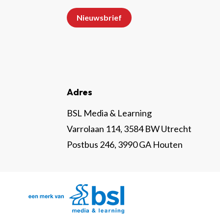
Nieuwsbrief
Adres
BSL Media & Learning
Varrolaan 114, 3584 BW Utrecht
Postbus 246, 3990 GA Houten