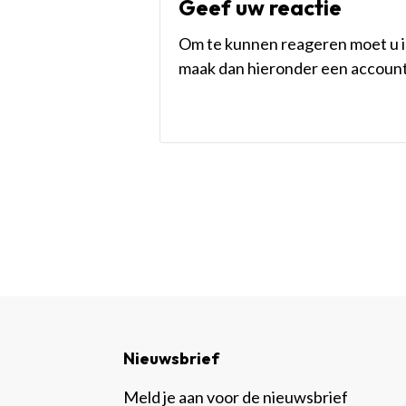
Geef uw reactie
Om te kunnen reageren moet u in
maak dan hieronder een account
Nieuwsbrief
Meld je aan voor de nieuwsbrief