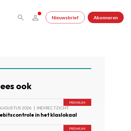
Nieuwsbrief
Abonneren
ees ook
 AUGUSTUS 2026
INDIRECTZICHT
ebitscontrole in het klaslokaal