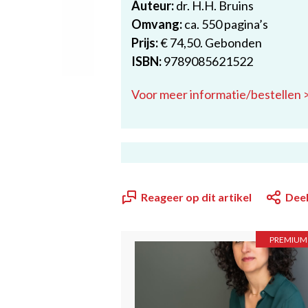
Auteur:
dr. H.H. Bruins
Omvang:
ca. 550 pagina’s
Prijs:
€ 74,50. Gebonden
ISBN:
9789085621522
Voor meer informatie/bestellen 
Reageer op dit artikel
Deel