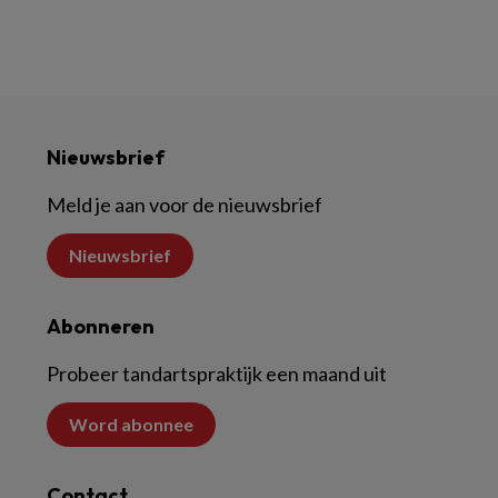
Nieuwsbrief
Meld je aan voor de nieuwsbrief
Nieuwsbrief
Abonneren
Probeer tandartspraktijk een maand uit
Word abonnee
Contact