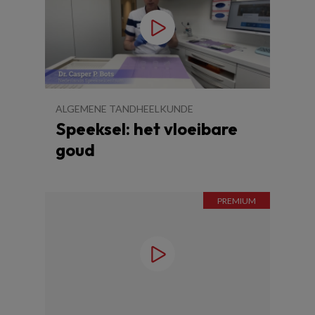
ALGEMENE TANDHEELKUNDE
Speeksel: het vloeibare
goud