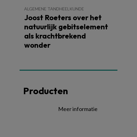
ALGEMENE TANDHEELKUNDE
Joost Roeters over het
natuurlijk gebitselement
als krachtbrekend
wonder
Producten
Meer informatie