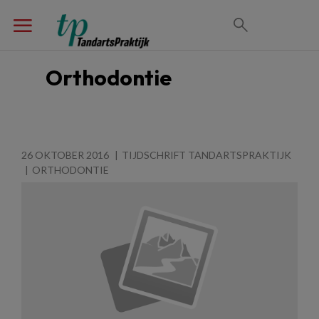
Orthodontie
26 OKTOBER 2016
TIJDSCHRIFT TANDARTSPRAKTIJK
ORTHODONTIE