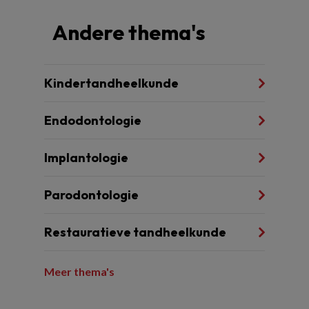
Andere thema's
Kindertandheelkunde
Endodontologie
Implantologie
Parodontologie
Restauratieve tandheelkunde
Meer thema's