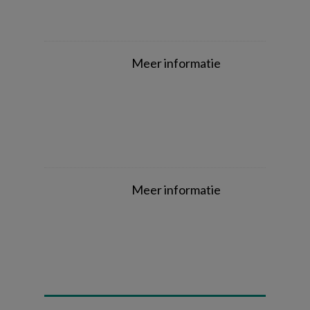
Meer informatie
Meer informatie