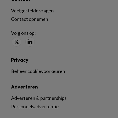
Veelgestelde vragen
Contact opnemen
Volg ons op:
Privacy
Beheer cookievoorkeuren
Adverteren
Adverteren & partnerships
Personeelsadvertentie