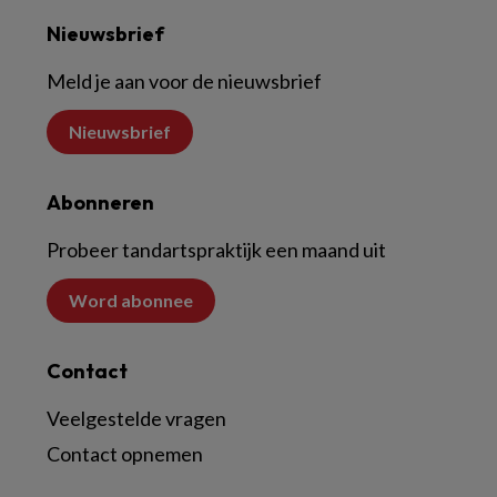
Nieuwsbrief
Meld je aan voor de nieuwsbrief
Nieuwsbrief
Abonneren
Probeer tandartspraktijk een maand uit
Word abonnee
Contact
Veelgestelde vragen
Contact opnemen