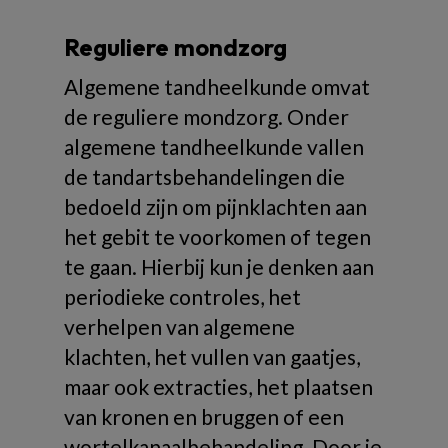
Reguliere mondzorg
Algemene tandheelkunde omvat
de reguliere mondzorg. Onder
algemene tandheelkunde vallen
de tandartsbehandelingen die
bedoeld zijn om pijnklachten aan
het gebit te voorkomen of tegen
te gaan. Hierbij kun je denken aan
periodieke controles, het
verhelpen van algemene
klachten, het vullen van gaatjes,
maar ook extracties, het plaatsen
van kronen en bruggen of een
wortelkanaalbehandeling. Door je