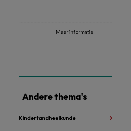
Meer informatie
Andere thema's
Kindertandheelkunde