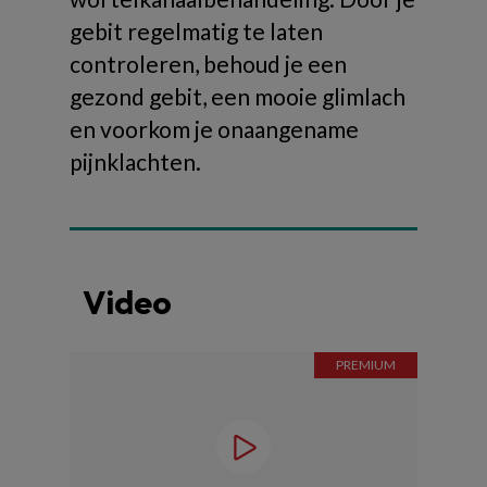
gebit regelmatig te laten
controleren, behoud je een
gezond gebit, een mooie glimlach
en voorkom je onaangename
pijnklachten.
Video