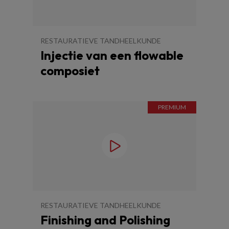
RESTAURATIEVE TANDHEELKUNDE
Injectie van een flowable
composiet
RESTAURATIEVE TANDHEELKUNDE
Finishing and Polishing