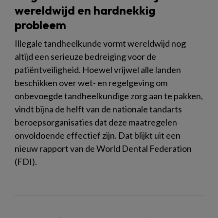
wereldwijd en hardnekkig
probleem
Illegale tandheelkunde vormt wereldwijd nog
altijd een serieuze bedreiging voor de
patiëntveiligheid. Hoewel vrijwel alle landen
beschikken over wet- en regelgeving om
onbevoegde tandheelkundige zorg aan te pakken,
vindt bijna de helft van de nationale tandarts
beroepsorganisaties dat deze maatregelen
onvoldoende effectief zijn. Dat blijkt uit een
nieuw rapport van de World Dental Federation
(FDI).