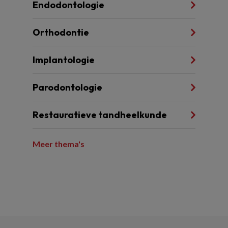
Endodontologie
Orthodontie
Implantologie
Parodontologie
Restauratieve tandheelkunde
Meer thema's