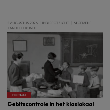
5 AUGUSTUS 2026
INDIRECTZICHT
ALGEMENE
TANDHEELKUNDE
Gebitscontrole in het klaslokaal