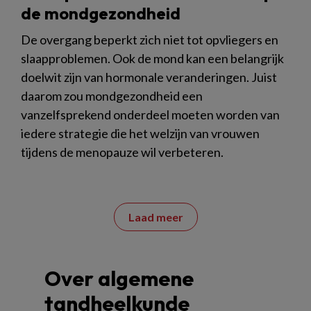
de mondgezondheid
De overgang beperkt zich niet tot opvliegers en
slaapproblemen. Ook de mond kan een belangrijk
doelwit zijn van hormonale veranderingen. Juist
daarom zou mondgezondheid een
vanzelfsprekend onderdeel moeten worden van
iedere strategie die het welzijn van vrouwen
tijdens de menopauze wil verbeteren.
Laad meer
Over algemene
tandheelkunde