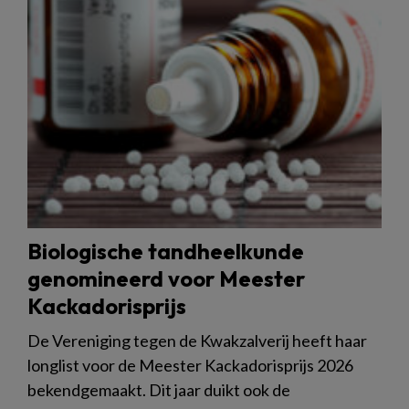
Biologische tandheelkunde
genomineerd voor Meester
Kackadorisprijs
De Vereniging tegen de Kwakzalverij heeft haar
longlist voor de Meester Kackadorisprijs 2026
bekendgemaakt. Dit jaar duikt ook de