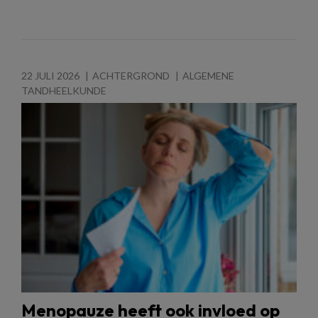
22 JULI 2026
ACHTERGROND
ALGEMENE
TANDHEELKUNDE
Menopauze heeft ook invloed op