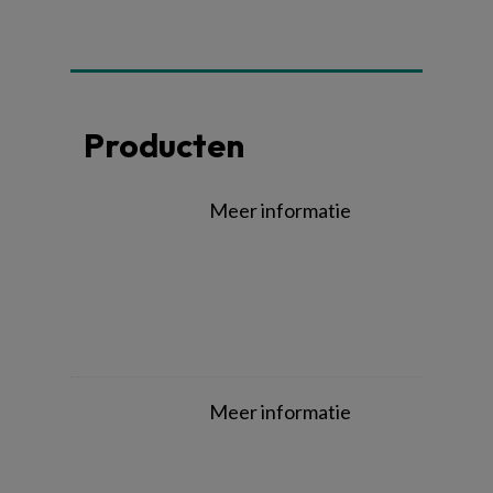
Producten
Meer informatie
Meer informatie