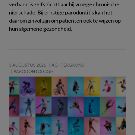
verband is zelfs zichtbaar bij vroege chronische
nierschade. Bij ernstige parodontitis kan het
daarom zinvol zijn om patiënten ook te wijzen op
hun algemene gezondheid.
3 AUGUSTUS 2026
ACHTERGROND
PARODONTOLOGIE