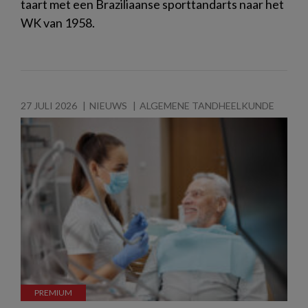
taart met een Braziliaanse sporttandarts naar het
WK van 1958.
27 JULI 2026
NIEUWS
ALGEMENE TANDHEELKUNDE