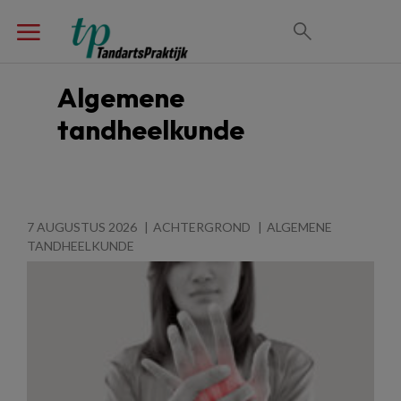
Algemene
tandheelkunde
7 AUGUSTUS 2026
ACHTERGROND
ALGEMENE
TANDHEELKUNDE