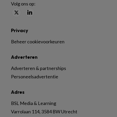
Volg ons op:
Privacy
Beheer cookievoorkeuren
Adverteren
Adverteren & partnerships
Personeelsadvertentie
Adres
BSL Media & Learning
Varrolaan 114, 3584 BW Utrecht