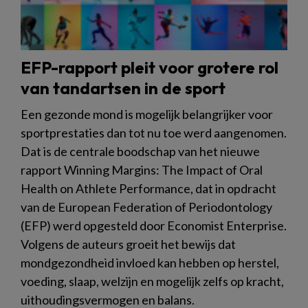
EFP-rapport pleit voor grotere rol
van tandartsen in de sport
Een gezonde mond is mogelijk belangrijker voor
sportprestaties dan tot nu toe werd aangenomen.
Dat is de centrale boodschap van het nieuwe
rapport Winning Margins: The Impact of Oral
Health on Athlete Performance, dat in opdracht
van de European Federation of Periodontology
(EFP) werd opgesteld door Economist Enterprise.
Volgens de auteurs groeit het bewijs dat
mondgezondheid invloed kan hebben op herstel,
voeding, slaap, welzijn en mogelijk zelfs op kracht,
uithoudingsvermogen en balans.