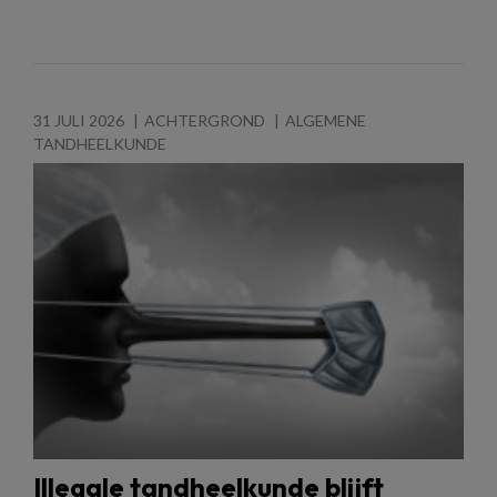
31 JULI 2026
ACHTERGROND
ALGEMENE
TANDHEELKUNDE
Illegale tandheelkunde blijft