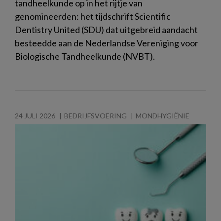
tandheelkunde op in het rijtje van
genomineerden: het tijdschrift Scientific
Dentistry United (SDU) dat uitgebreid aandacht
besteedde aan de Nederlandse Vereniging voor
Biologische Tandheelkunde (NVBT).
24 JULI 2026
BEDRIJFSVOERING
MONDHYGIËNIE