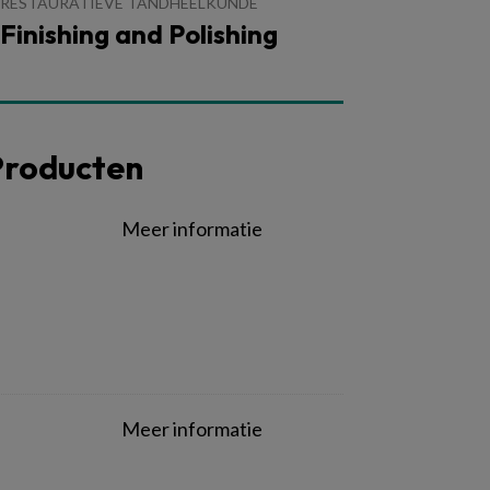
RESTAURATIEVE TANDHEELKUNDE
Finishing and Polishing
Producten
Meer informatie
Meer informatie