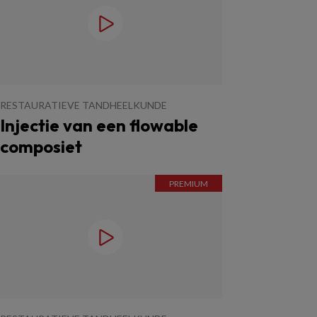
RESTAURATIEVE TANDHEELKUNDE
Injectie van een flowable
composiet