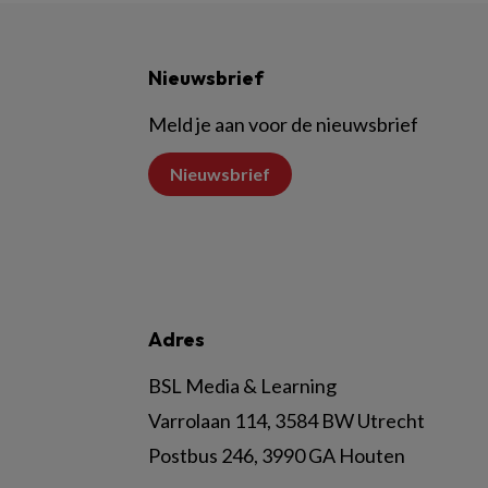
Nieuwsbrief
Meld je aan voor de nieuwsbrief
Nieuwsbrief
Adres
BSL Media & Learning
Varrolaan 114, 3584 BW Utrecht
Postbus 246, 3990 GA Houten