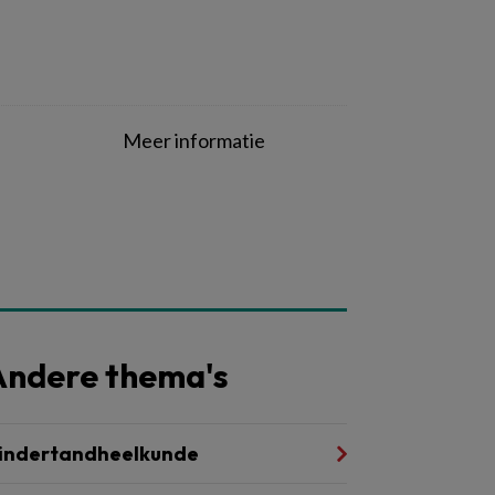
Meer informatie
Andere thema's
indertandheelkunde