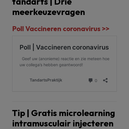
tandarts | Drie
meerkeuzevragen
Poll Vaccineren coronavirus >>
Tip | Gratis microlearning
intramusculair injecteren