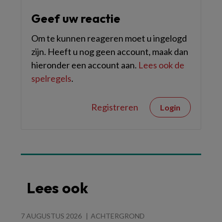
Geef uw reactie
Om te kunnen reageren moet u ingelogd
zijn. Heeft u nog geen account, maak dan
hieronder een account aan.
Lees ook de
spelregels
.
Registreren
Login
Lees ook
7 AUGUSTUS 2026
ACHTERGROND