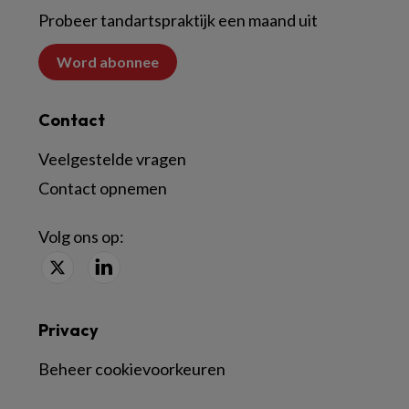
Probeer tandartspraktijk een maand uit
Word abonnee
Contact
Veelgestelde vragen
Contact opnemen
Volg ons op:
Privacy
Beheer cookievoorkeuren