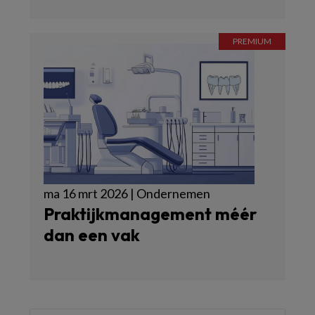
ma 16 mrt 2026 | Ondernemen
Praktijkmanagement méér
dan een vak