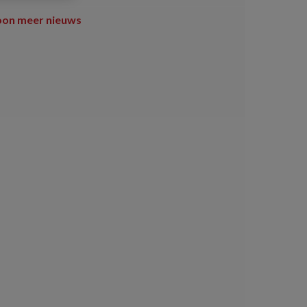
oon meer nieuws