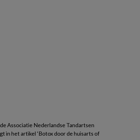
n de Associatie Nederlandse Tandartsen
t in het artikel ‘Botox door de huisarts of