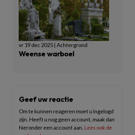
vr 19 dec 2025 | Achtergrond
Weense warboel
Geef uw reactie
Om te kunnen reageren moet u ingelogd
zijn. Heeft u nog geen account, maak dan
hieronder een account aan.
Lees ook de