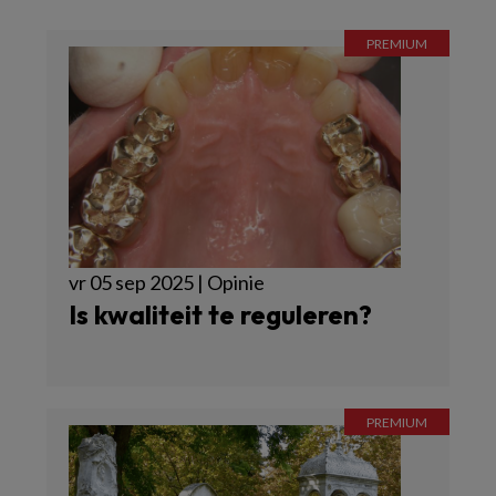
vr 05 sep 2025 | Opinie
Is kwaliteit te reguleren?