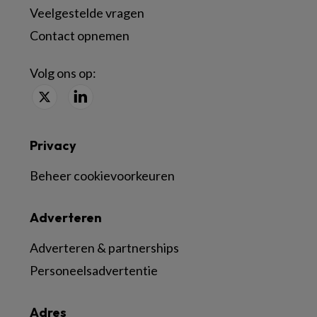
Veelgestelde vragen
Contact opnemen
Volg ons op:
Privacy
Beheer cookievoorkeuren
Adverteren
Adverteren & partnerships
Personeelsadvertentie
Adres