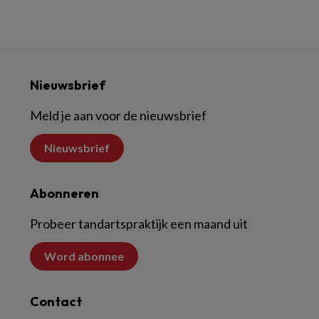
Nieuwsbrief
Meld je aan voor de nieuwsbrief
Nieuwsbrief
Abonneren
Probeer tandartspraktijk een maand uit
Word abonnee
Contact