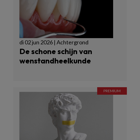
di 02 jun 2026 | Achtergrond
De schone schijn van
wenstandheelkunde