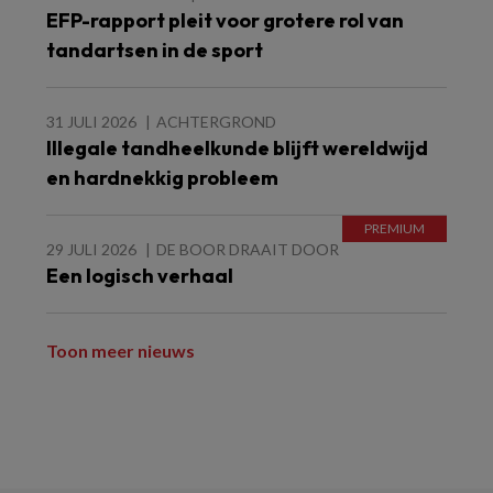
EFP-rapport pleit voor grotere rol van
tandartsen in de sport
31 JULI 2026
ACHTERGROND
Illegale tandheelkunde blijft wereldwijd
en hardnekkig probleem
29 JULI 2026
DE BOOR DRAAIT DOOR
Een logisch verhaal
Toon meer nieuws