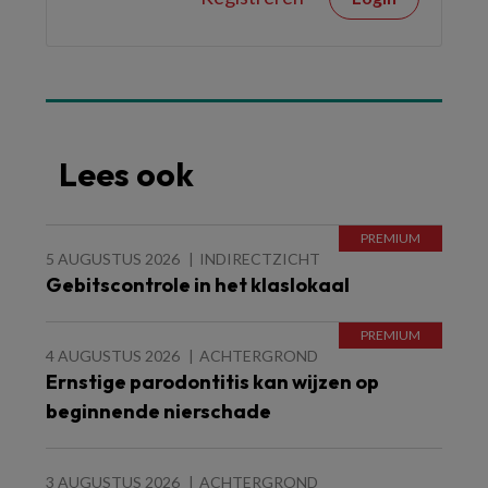
Lees ook
5 AUGUSTUS 2026
INDIRECTZICHT
Gebitscontrole in het klaslokaal
4 AUGUSTUS 2026
ACHTERGROND
Ernstige parodontitis kan wijzen op
beginnende nierschade
3 AUGUSTUS 2026
ACHTERGROND