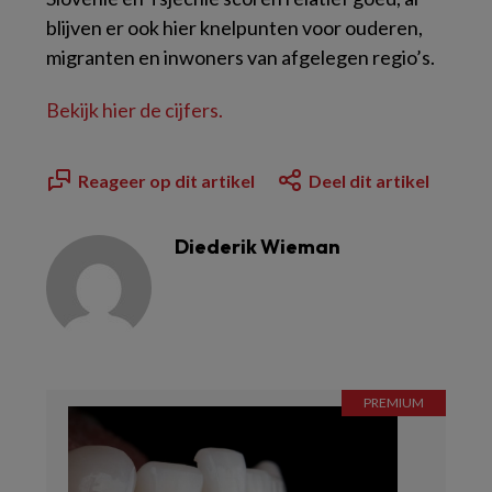
blijven er ook hier knelpunten voor ouderen,
migranten en inwoners van afgelegen regio’s.
Bekijk hier de cijfers.
Reageer op dit artikel
Deel dit artikel
Diederik Wieman