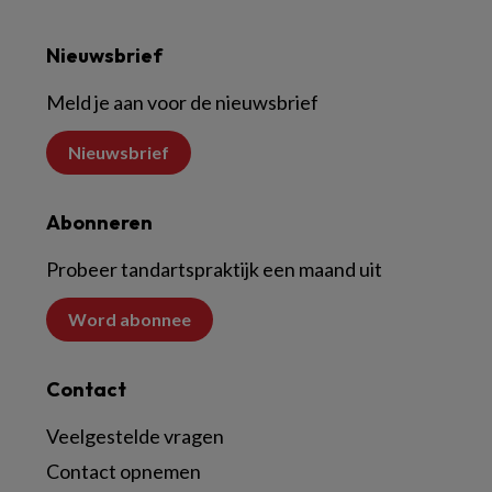
Nieuwsbrief
Meld je aan voor de nieuwsbrief
Nieuwsbrief
Abonneren
Probeer tandartspraktijk een maand uit
Word abonnee
Contact
Veelgestelde vragen
Contact opnemen