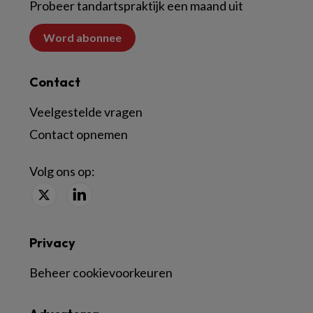
Probeer tandartspraktijk een maand uit
Word abonnee
Contact
Veelgestelde vragen
Contact opnemen
Volg ons op:
Privacy
Beheer cookievoorkeuren