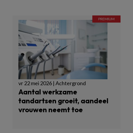
vr 22 mei 2026 | Achtergrond
Aantal werkzame
tandartsen groeit, aandeel
vrouwen neemt toe