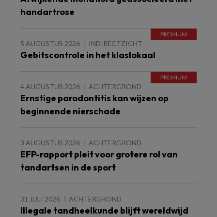
handartrose
5 AUGUSTUS 2026
INDIRECTZICHT
Gebitscontrole in het klaslokaal
4 AUGUSTUS 2026
ACHTERGROND
Ernstige parodontitis kan wijzen op
beginnende nierschade
3 AUGUSTUS 2026
ACHTERGROND
EFP-rapport pleit voor grotere rol van
tandartsen in de sport
31 JULI 2026
ACHTERGROND
Illegale tandheelkunde blijft wereldwijd