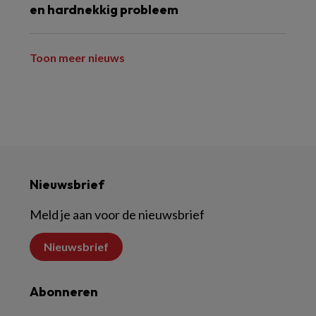
en hardnekkig probleem
Toon meer nieuws
Nieuwsbrief
Meld je aan voor de nieuwsbrief
Nieuwsbrief
Abonneren