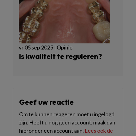
vr 05 sep 2025 | Opinie
Is kwaliteit te reguleren?
Geef uw reactie
Om te kunnen reageren moet u ingelogd
zijn. Heeft u nog geen account, maak dan
hieronder een account aan.
Lees ook de