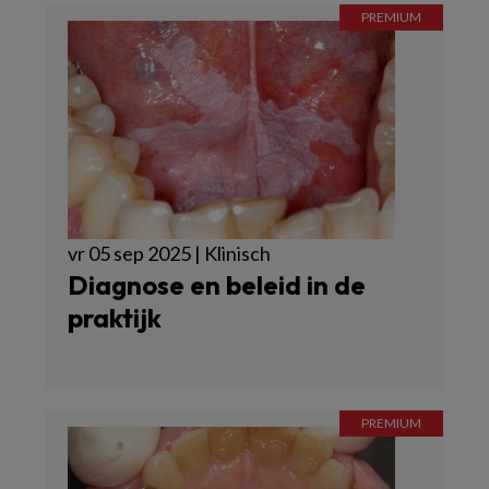
vr 05 sep 2025 | Klinisch
Diagnose en beleid in de
praktijk