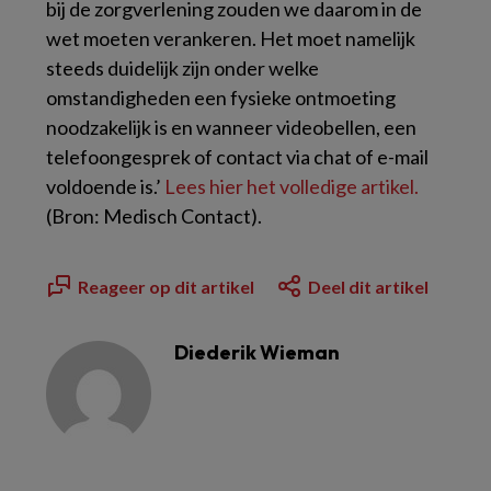
bij de zorgverlening zouden we daarom in de
wet moeten verankeren. Het moet namelijk
steeds duidelijk zijn onder welke
omstandigheden een fysieke ontmoeting
noodzakelijk is en wanneer videobellen, een
telefoongesprek of contact via chat of e-mail
voldoende is.’
Lees hier het volledige artikel.
(Bron: Medisch Contact).
Reageer op dit artikel
Deel dit artikel
Diederik Wieman