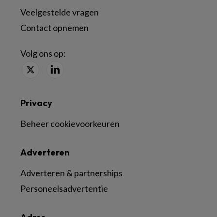
Veelgestelde vragen
Contact opnemen
Volg ons op:
Privacy
Beheer cookievoorkeuren
Adverteren
Adverteren & partnerships
Personeelsadvertentie