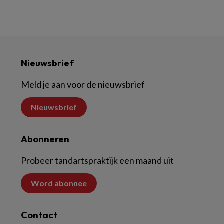
Nieuwsbrief
Meld je aan voor de nieuwsbrief
Nieuwsbrief
Abonneren
Probeer tandartspraktijk een maand uit
Word abonnee
Contact