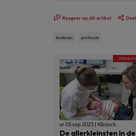
Reageer op dit artikel
Deel
kinderen
professie
vr 05 sep 2025 | Klinisch
De allerkleinsten in de