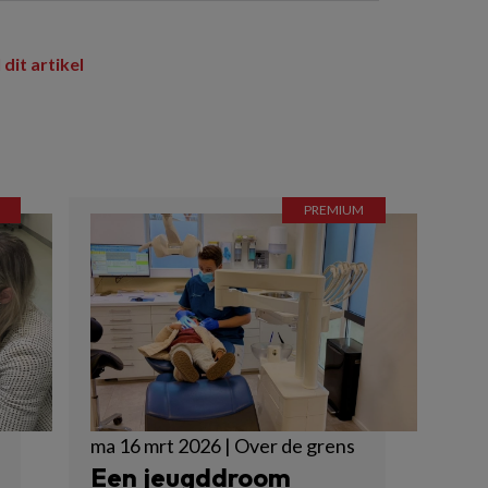
 dit artikel
ma 16 mrt 2026 | Over de grens
Een jeugddroom