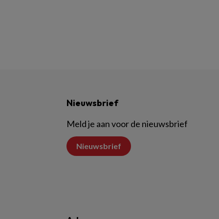
Nieuwsbrief
Meld je aan voor de nieuwsbrief
Nieuwsbrief