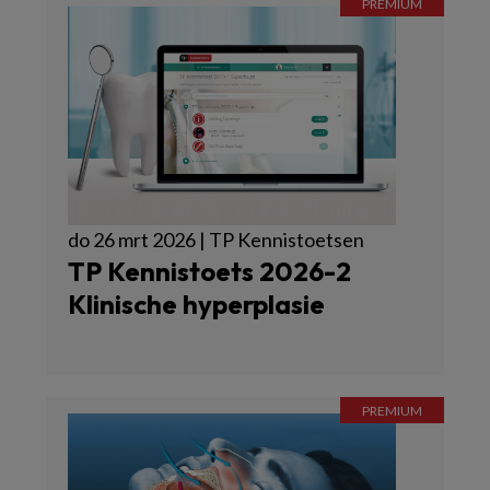
do 26 mrt 2026 | TP Kennistoetsen
TP Kennistoets 2026-2
Klinische hyperplasie