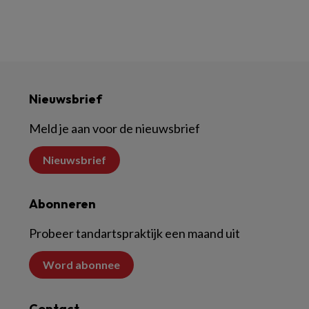
Nieuwsbrief
Meld je aan voor de nieuwsbrief
Nieuwsbrief
Abonneren
Probeer tandartspraktijk een maand uit
Word abonnee
Contact