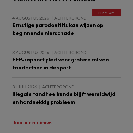
4 AUGUSTUS 2026
ACHTERGROND
Ernstige parodontitis kan wijzen op
beginnende nierschade
3 AUGUSTUS 2026
ACHTERGROND
EFP-rapport pleit voor grotere rol van
tandartsen in de sport
31 JULI 2026
ACHTERGROND
Illegale tandheelkunde blijft wereldwijd
en hardnekkig probleem
Toon meer nieuws