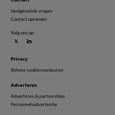
Veelgestelde vragen
Contact opnemen
Volg ons op:
Privacy
Beheer cookievoorkeuren
Adverteren
Adverteren & partnerships
Personeelsadvertentie