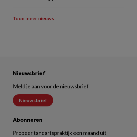
Toon meer nieuws
Nieuwsbrief
Meld je aan voor de nieuwsbrief
Nieuwsbrief
Abonneren
Probeer tandartspraktijk een maand uit