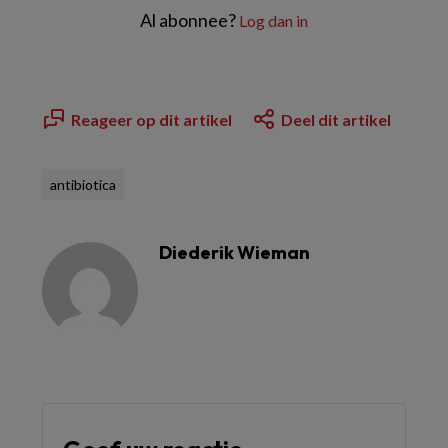
Al abonnee?
Log dan in
Reageer op dit artikel
Deel dit artikel
antibiotica
Diederik Wieman