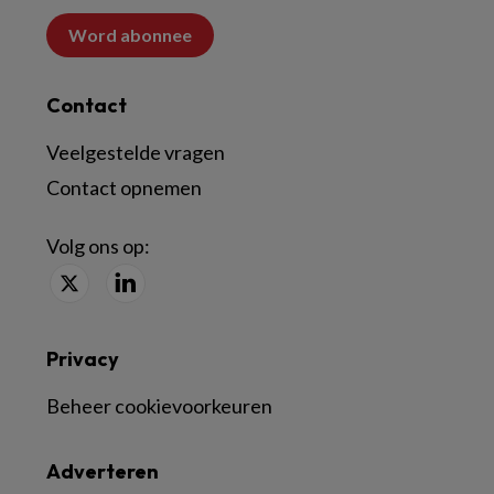
Word abonnee
Contact
Veelgestelde vragen
Contact opnemen
Volg ons op:
Privacy
Beheer cookievoorkeuren
Adverteren