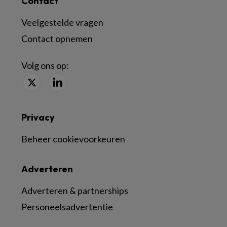
Contact
Veelgestelde vragen
Contact opnemen
Volg ons op:
Privacy
Beheer cookievoorkeuren
Adverteren
Adverteren & partnerships
Personeelsadvertentie