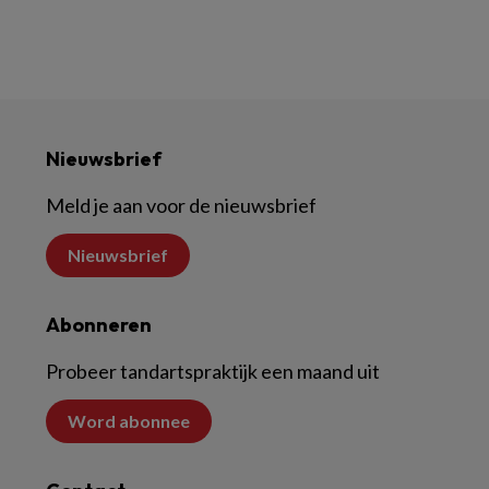
Nieuwsbrief
Meld je aan voor de nieuwsbrief
Nieuwsbrief
Abonneren
Probeer tandartspraktijk een maand uit
Word abonnee