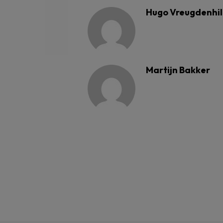
Hugo Vreugdenhil
Martijn Bakker