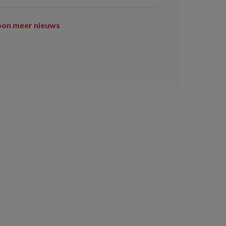
oon meer nieuws