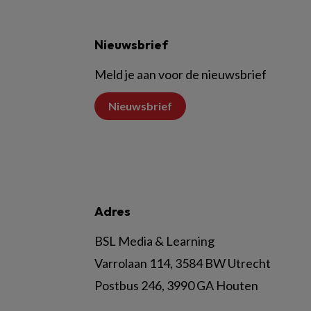
Nieuwsbrief
Meld je aan voor de nieuwsbrief
Nieuwsbrief
Adres
BSL Media & Learning
Varrolaan 114, 3584 BW Utrecht
Postbus 246, 3990 GA Houten