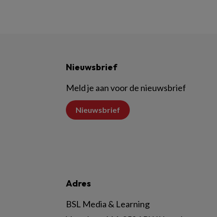
Nieuwsbrief
Meld je aan voor de nieuwsbrief
Nieuwsbrief
Adres
BSL Media & Learning