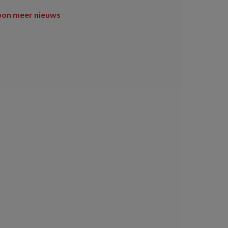
oon meer nieuws