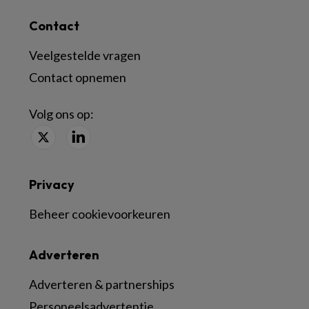
Contact
Veelgestelde vragen
Contact opnemen
Volg ons op:
Privacy
Beheer cookievoorkeuren
Adverteren
Adverteren & partnerships
Personeelsadvertentie