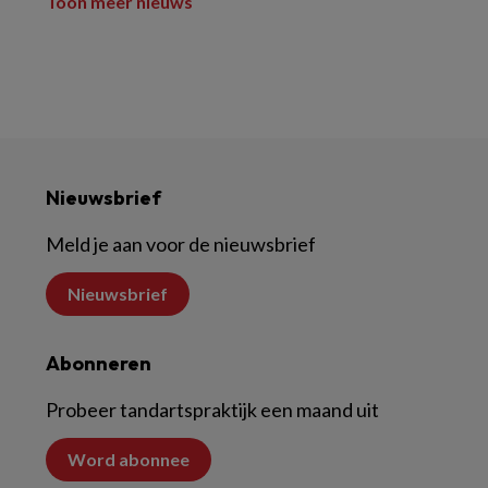
Toon meer nieuws
Nieuwsbrief
Meld je aan voor de nieuwsbrief
Nieuwsbrief
Abonneren
Probeer tandartspraktijk een maand uit
Word abonnee