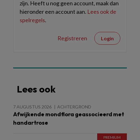
zijn. Heeft u nog geen account, maak dan
hieronder een account aan.
Lees ook de
spelregels
.
Registreren
Login
Lees ook
7 AUGUSTUS 2026
ACHTERGROND
Afwijkende mondflora geassocieerd met
handartrose