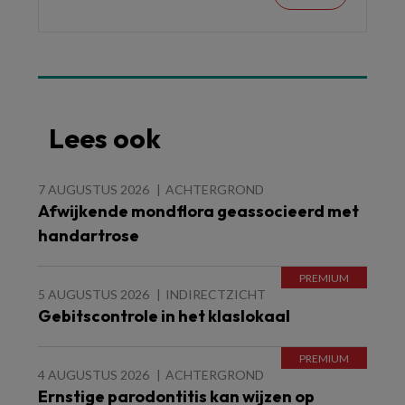
Lees ook
7 AUGUSTUS 2026
ACHTERGROND
Afwijkende mondflora geassocieerd met
handartrose
5 AUGUSTUS 2026
INDIRECTZICHT
Gebitscontrole in het klaslokaal
4 AUGUSTUS 2026
ACHTERGROND
Ernstige parodontitis kan wijzen op