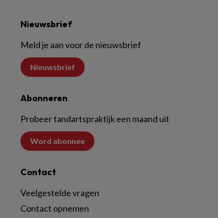
Nieuwsbrief
Meld je aan voor de nieuwsbrief
Nieuwsbrief
Abonneren
Probeer tandartspraktijk een maand uit
Word abonnee
Contact
Veelgestelde vragen
Contact opnemen