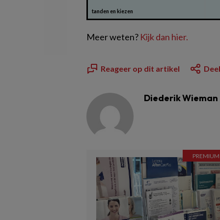
tanden en kiezen
Meer weten?
Kijk dan hier.
Reageer op dit artikel
Deel
Diederik Wieman