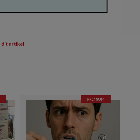
 dit artikel