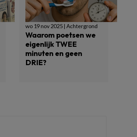
wo 19 nov 2025 | Achtergrond
Waarom poetsen we
eigenlijk TWEE
minuten en geen
DRIE?