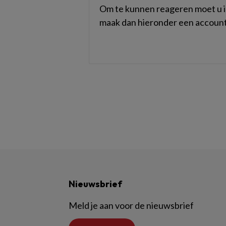
Om te kunnen reageren moet u in
maak dan hieronder een account
Nieuwsbrief
Meld je aan voor de nieuwsbrief