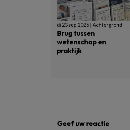
di 23 sep 2025 | Achtergrond
Brug tussen
wetenschap en
praktijk
Geef uw reactie