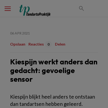
06 APR 2021
Opslaan
Reacties
Delen
0
Kiespijn werkt anders dan
gedacht: gevoelige
sensor
Kiespijn blijkt heel anders te ontstaan
dan tandartsen hebben geleerd.