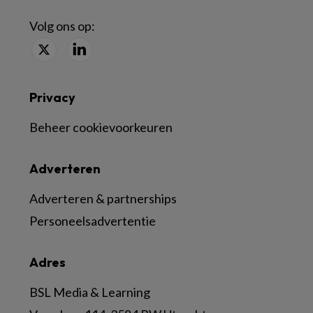
Volg ons op:
Privacy
Beheer cookievoorkeuren
Adverteren
Adverteren & partnerships
Personeelsadvertentie
Adres
BSL Media & Learning