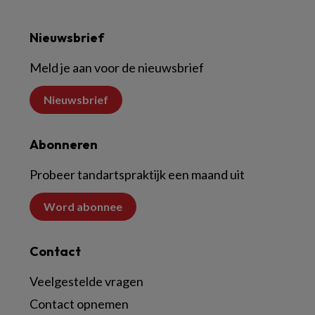
Nieuwsbrief
Meld je aan voor de nieuwsbrief
Nieuwsbrief
Abonneren
Probeer tandartspraktijk een maand uit
Word abonnee
Contact
Veelgestelde vragen
Contact opnemen