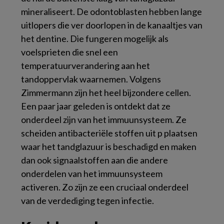
mineraliseert. De odontoblasten hebben lange
uitlopers die ver doorlopen in de kanaaltjes van
het dentine. Die fungeren mogelijk als
voelsprieten die snel een
temperatuurverandering aan het
tandoppervlak waarnemen. Volgens
Zimmermann zijn het heel bijzondere cellen.
Een paar jaar geleden is ontdekt dat ze
onderdeel zijn van het immuunsysteem. Ze
scheiden antibacteriële stoffen uit p plaatsen
waar het tandglazuur is beschadigd en maken
dan ook signaalstoffen aan die andere
onderdelen van het immuunsysteem
activeren. Zo zijn ze een cruciaal onderdeel
van de verdediging tegen infectie.