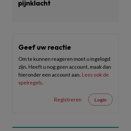
pijnklacht
Geef uw reactie
Om te kunnen reageren moet u ingelogd
zijn. Heeft u nog geen account, maak dan
hieronder een account aan.
Lees ook de
spelregels
.
Registreren
Login