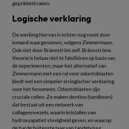
geprikkeld raken.
Logische verklaring
De werking hiervan is echter nog nooit door
iemand waargenomen, volgens Zimmermann.
Ook niet door Brännström zelf. Brännströms
theorie is helaas niet te falsifiëren op basis van
de experimenten, maar het alternatief van
Zimmermann met een rol voor odontoblasten
biedt wel een simpeler en logischer verklaring
voor het fenomeen. Odontoblasten zijn
cruciale cellen. Ze maken dentine (tandbeen)
dat bestaat uit een netwerk van
collageenvezels, waarin kristallen van
hydroxyapatiet stevigheid geven, en waarop
de harde buitenste laag van tandglazuur