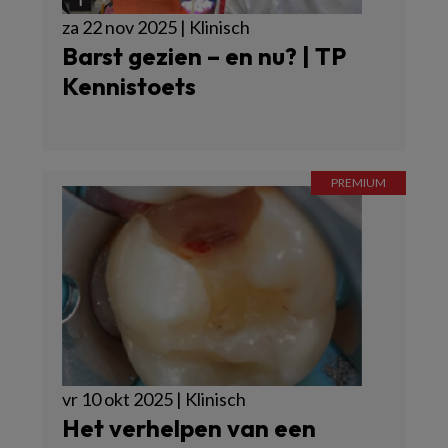
za 22 nov 2025 | Klinisch
Barst gezien – en nu? | TP
Kennistoets
vr 10 okt 2025 | Klinisch
Het verhelpen van een