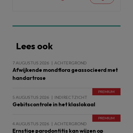
Lees ook
7 AUGUSTUS 2026
ACHTERGROND
Afwijkende mondflora geassocieerd met
handartrose
5 AUGUSTUS 2026
INDIRECTZICHT
Gebitscontrole in het klaslokaal
4 AUGUSTUS 2026
ACHTERGROND
Ernstige parodontitis kan wijzen op