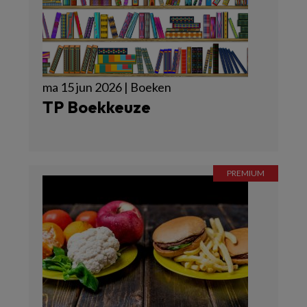
ma 15 jun 2026 | Boeken
TP Boekkeuze