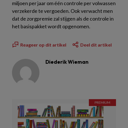
miljoen per jaar om één controle per volwassen
verzekerde te vergoeden. Ook verwacht men
dat de zorgpremie zal stijgen als de controle in
het basispakket wordt opgenomen.
Reageer op dit artikel
Deel dit artikel
Diederik Wieman