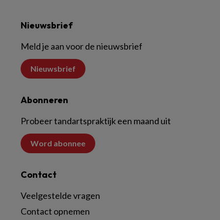
Nieuwsbrief
Meld je aan voor de nieuwsbrief
Nieuwsbrief
Abonneren
Probeer tandartspraktijk een maand uit
Word abonnee
Contact
Veelgestelde vragen
Contact opnemen