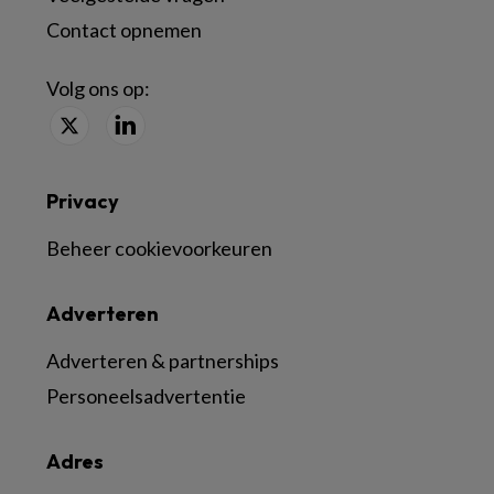
Contact opnemen
Volg ons op:
Privacy
Beheer cookievoorkeuren
Adverteren
Adverteren & partnerships
Personeelsadvertentie
Adres