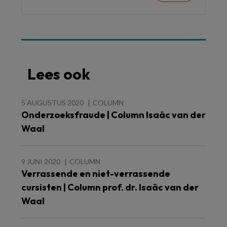
Lees ook
5 AUGUSTUS 2020
COLUMN
Onderzoeksfraude | Column Isaäc van der
Waal
9 JUNI 2020
COLUMN
Verrassende en niet-verrassende
cursisten | Column prof. dr. Isaäc van der
Waal