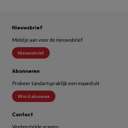
Nieuwsbrief
Meld je aan voor de nieuwsbrief
Nieuwsbrief
Abonneren
Probeer tandartspraktijk een maand uit
Word abonnee
Contact
Veelgestelde vragen