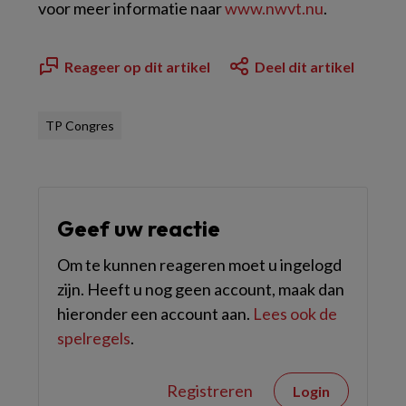
voor meer informatie naar
www.nwvt.nu
.
Reageer op dit artikel
Deel dit artikel
TP Congres
Geef uw reactie
Om te kunnen reageren moet u ingelogd
zijn. Heeft u nog geen account, maak dan
hieronder een account aan.
Lees ook de
spelregels
.
Registreren
Login