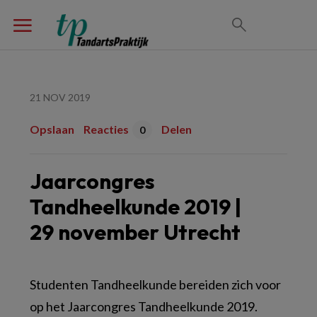
21 NOV 2019
Opslaan
Reacties
Delen
0
Jaarcongres
Tandheelkunde 2019 |
29 november Utrecht
Studenten Tandheelkunde bereiden zich voor
op het Jaarcongres Tandheelkunde 2019.