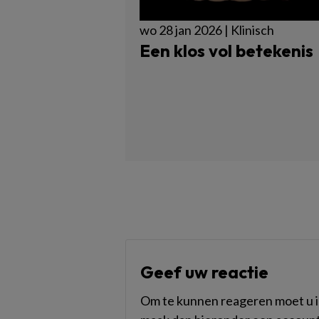
wo 28 jan 2026 | Klinisch
Een klos vol betekenis
Geef uw reactie
Om te kunnen reageren moet u in