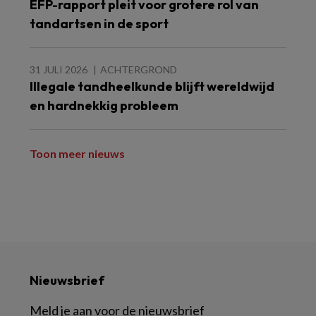
EFP-rapport pleit voor grotere rol van
tandartsen in de sport
31 JULI 2026
ACHTERGROND
Illegale tandheelkunde blijft wereldwijd
en hardnekkig probleem
Toon meer nieuws
Nieuwsbrief
Meld je aan voor de nieuwsbrief