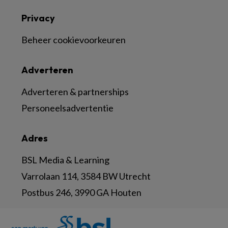
Privacy
Beheer cookievoorkeuren
Adverteren
Adverteren & partnerships
Personeelsadvertentie
Adres
BSL Media & Learning
Varrolaan 114, 3584 BW Utrecht
Postbus 246, 3990 GA Houten