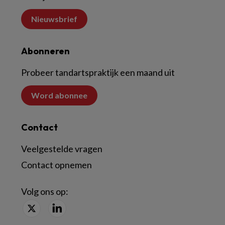
Nieuwsbrief
Abonneren
Probeer tandartspraktijk een maand uit
Word abonnee
Contact
Veelgestelde vragen
Contact opnemen
Volg ons op: