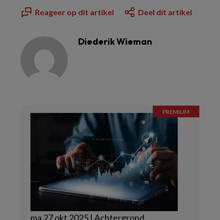
Reageer op dit artikel
Deel dit artikel
Diederik Wieman
ma 27 okt 2025 | Achtergrond