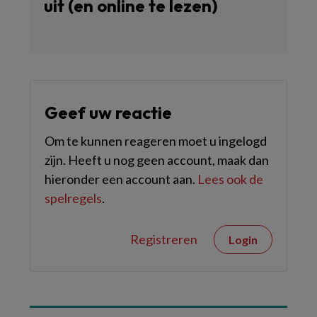
uit (en online te lezen)
Geef uw reactie
Om te kunnen reageren moet u ingelogd
zijn. Heeft u nog geen account, maak dan
hieronder een account aan.
Lees ook de
spelregels
.
Registreren
Login