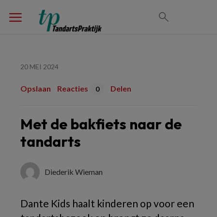
20 MEI 2024
Opslaan
Reacties
Delen
0
Met de bakfiets naar de
tandarts
Diederik Wieman
Dante Kids haalt kinderen op voor een