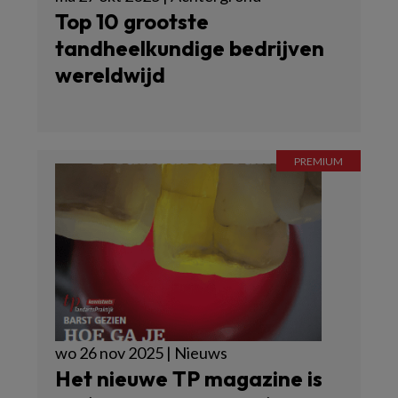
Top 10 grootste
tandheelkundige bedrijven
wereldwijd
wo 26 nov 2025 | Nieuws
Het nieuwe TP magazine is