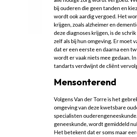
bij ouderen die geen tanden en ki
wordt ook aardig vergoed. Het wor
krijgen, zoals alzheimer en dement
deze diagnoses krijgen, is de schrik
zelf als bij hun omgeving. Er moet
dat er een eerste en daarna een tw
wordt er vaak niets mee gedaan. I
tandarts verdwijnt de cliënt vervolg
Mensonterend
Volgens Van der Torre is het gebrek
omgeving van deze kwetsbare oudere
specialisten ouderengeneeskunde. ‘
geneeskunde, wordt gemiddeld nul 
Het betekent dat er soms maar eer