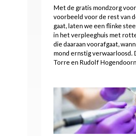
Met de gratis mondzorg voor
voorbeeld voor de rest van d
gaat, laten we een flinke st
in het verpleeghuis met rott
die daaraan voorafgaat, wann
mond ernstig verwaarloosd. 
Torre en Rudolf Hogendoorn