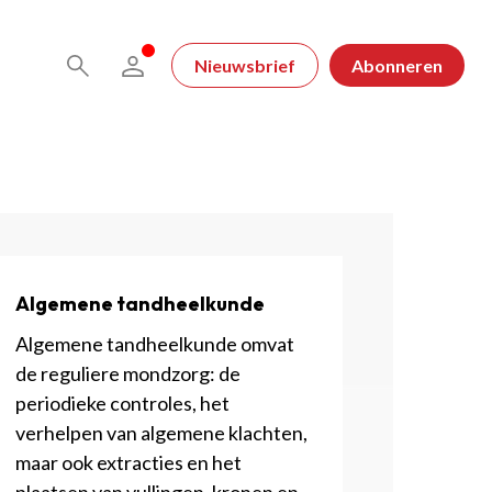
Nieuwsbrief
Abonneren
Algemene tandheelkunde
Algemene tandheelkunde omvat
de reguliere mondzorg: de
periodieke controles, het
verhelpen van algemene klachten,
maar ook extracties en het