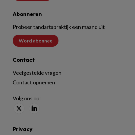
Abonneren
Probeer tandartspraktijk een maand uit
Word abonnee
Contact
Veelgestelde vragen
Contact opnemen
Volg ons op:
Privacy