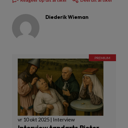
Diederik Wieman
vr 10 okt 2025 | Interview
Interview tandarts Pieter