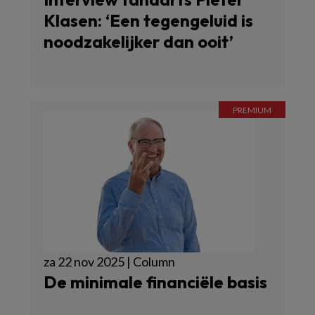
Klasen: ‘Een tegengeluid is
noodzakelijker dan ooit’
za 22 nov 2025 | Column
De minimale financiële basis