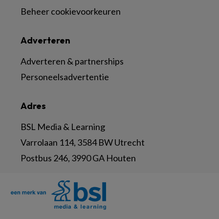
Beheer cookievoorkeuren
Adverteren
Adverteren & partnerships
Personeelsadvertentie
Adres
BSL Media & Learning
Varrolaan 114, 3584 BW Utrecht
Postbus 246, 3990 GA Houten