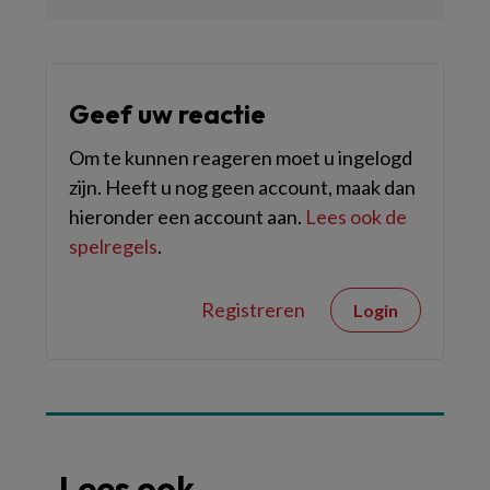
Geef uw reactie
Om te kunnen reageren moet u ingelogd
zijn. Heeft u nog geen account, maak dan
hieronder een account aan.
Lees ook de
spelregels
.
Registreren
Login
Lees ook