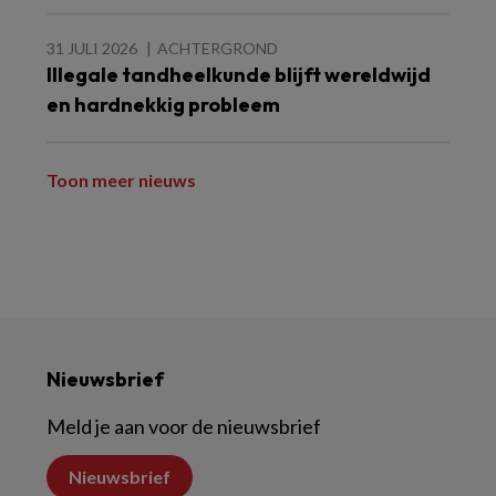
31 JULI 2026
ACHTERGROND
Illegale tandheelkunde blijft wereldwijd
en hardnekkig probleem
Toon meer nieuws
Nieuwsbrief
Meld je aan voor de nieuwsbrief
Nieuwsbrief