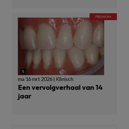
ma 16 mrt 2026 | Klinisch
Een vervolgverhaal van 14
jaar