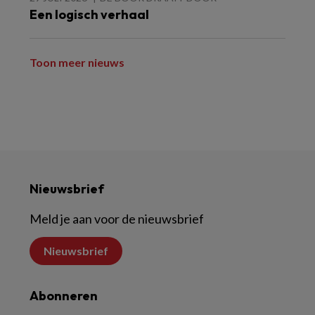
Een logisch verhaal
Toon meer nieuws
Nieuwsbrief
Meld je aan voor de nieuwsbrief
Nieuwsbrief
Abonneren