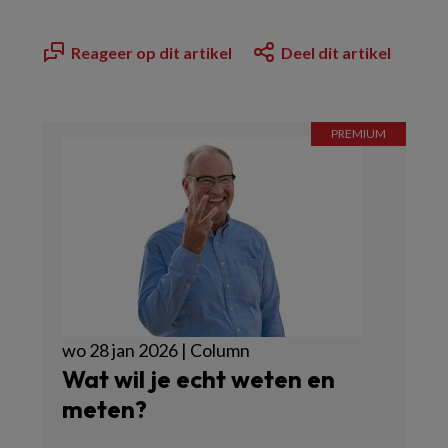
Reageer op dit artikel
Deel dit artikel
wo 28 jan 2026 | Column
Wat wil je echt weten en
meten?