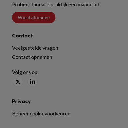
Probeer tandartspraktijk een maand uit
Word abonnee
Contact
Veelgestelde vragen
Contact opnemen
Volg ons op:
Privacy
Beheer cookievoorkeuren