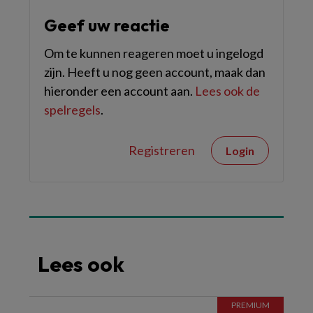
Geef uw reactie
Om te kunnen reageren moet u ingelogd
zijn. Heeft u nog geen account, maak dan
hieronder een account aan.
Lees ook de
spelregels
.
Registreren
Login
Lees ook