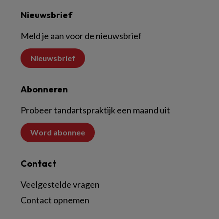
Nieuwsbrief
Meld je aan voor de nieuwsbrief
Nieuwsbrief
Abonneren
Probeer tandartspraktijk een maand uit
Word abonnee
Contact
Veelgestelde vragen
Contact opnemen