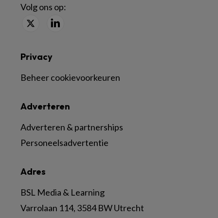
Volg ons op:
Privacy
Beheer cookievoorkeuren
Adverteren
Adverteren & partnerships
Personeelsadvertentie
Adres
BSL Media & Learning
Varrolaan 114, 3584 BW Utrecht