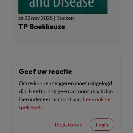
za 22 nov 2025 | Boeken
TP Boekkeuze
Geef uw reactie
Om te kunnen reageren moet u ingelogd
zijn. Heeft u nog geen account, maak dan
hieronder een account aan.
Lees ook de
spelregels
.
Registreren
Login