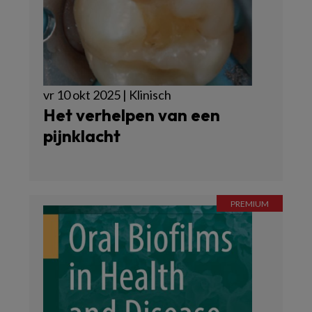
vr 10 okt 2025 | Klinisch
Het verhelpen van een
pijnklacht