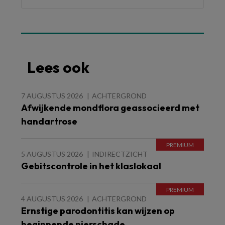
Lees ook
7 AUGUSTUS 2026
ACHTERGROND
Afwijkende mondflora geassocieerd met
handartrose
5 AUGUSTUS 2026
INDIRECTZICHT
Gebitscontrole in het klaslokaal
4 AUGUSTUS 2026
ACHTERGROND
Ernstige parodontitis kan wijzen op
beginnende nierschade