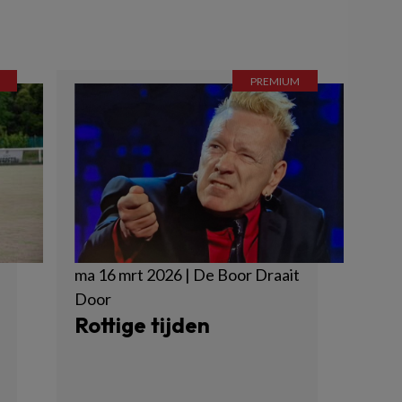
ma 16 mrt 2026 | De Boor Draait
Door
Rottige tijden