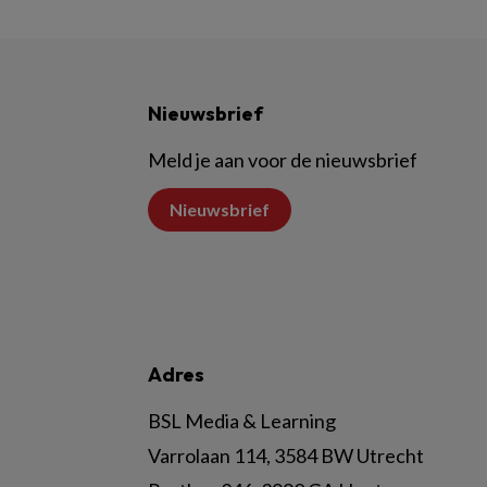
Nieuwsbrief
Meld je aan voor de nieuwsbrief
Nieuwsbrief
Adres
BSL Media & Learning
Varrolaan 114, 3584 BW Utrecht