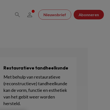
Nieuwsbrief
Abonneren
Restauratieve tandheelkunde
Met behulp van restauratieve
(reconstructieve) tandheelkunde
kan de vorm, functie en esthetiek
van het gebit weer worden
hersteld.