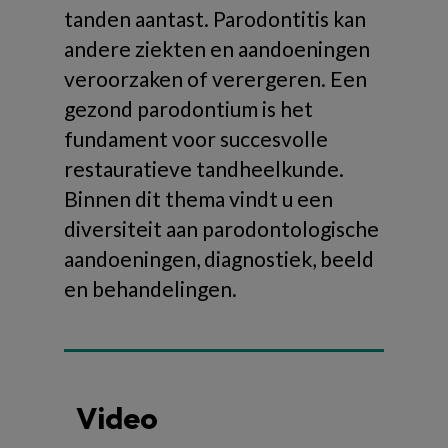
tanden aantast. Parodontitis kan
andere ziekten en aandoeningen
veroorzaken of verergeren. Een
gezond parodontium is het
fundament voor succesvolle
restauratieve tandheelkunde.
Binnen dit thema vindt u een
diversiteit aan parodontologische
aandoeningen, diagnostiek, beeld
en behandelingen.
Video