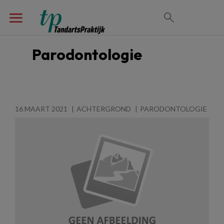
Parodontologie
16 MAART 2021
ACHTERGROND
PARODONTOLOGIE