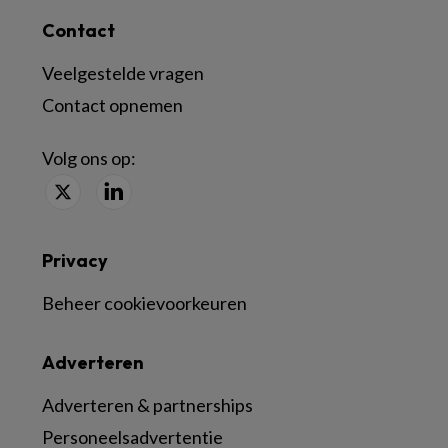
Contact
Veelgestelde vragen
Contact opnemen
Volg ons op:
Privacy
Beheer cookievoorkeuren
Adverteren
Adverteren & partnerships
Personeelsadvertentie