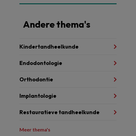
Andere thema's
Kindertandheelkunde
Endodontologie
Orthodontie
Implantologie
Restauratieve tandheelkunde
Meer thema's