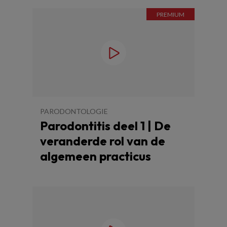
PARODONTOLOGIE
Parodontitis deel 1 | De
veranderde rol van de
algemeen practicus