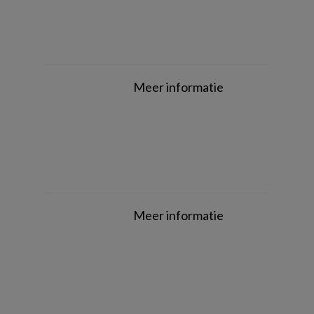
Meer informatie
Meer informatie