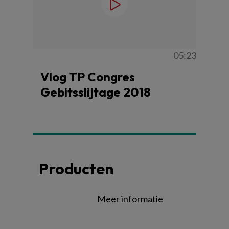
05:23
Vlog TP Congres
Gebitsslijtage 2018
Producten
Meer informatie