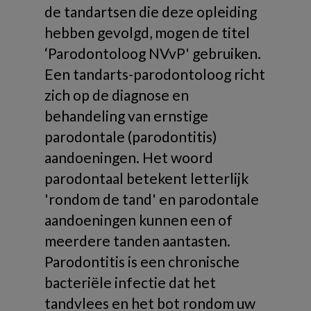
de tandartsen die deze opleiding
hebben gevolgd, mogen de titel
‘Parodontoloog NVvP' gebruiken.
Een tandarts-parodontoloog richt
zich op de diagnose en
behandeling van ernstige
parodontale (parodontitis)
aandoeningen. Het woord
parodontaal betekent letterlijk
'rondom de tand' en parodontale
aandoeningen kunnen een of
meerdere tanden aantasten.
Parodontitis is een chronische
bacteriële infectie dat het
tandvlees en het bot rondom uw