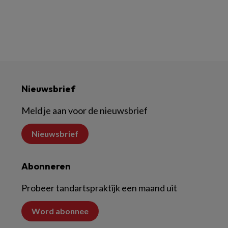
Nieuwsbrief
Meld je aan voor de nieuwsbrief
Nieuwsbrief
Abonneren
Probeer tandartspraktijk een maand uit
Word abonnee