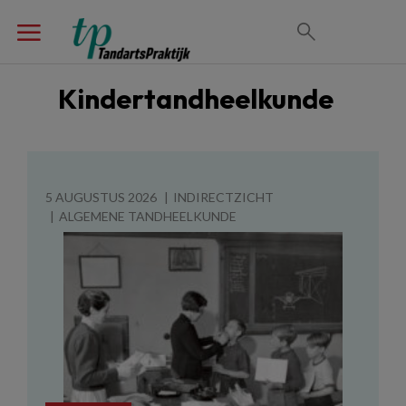
Kindertandheelkunde
5 AUGUSTUS 2026
INDIRECTZICHT
ALGEMENE TANDHEELKUNDE