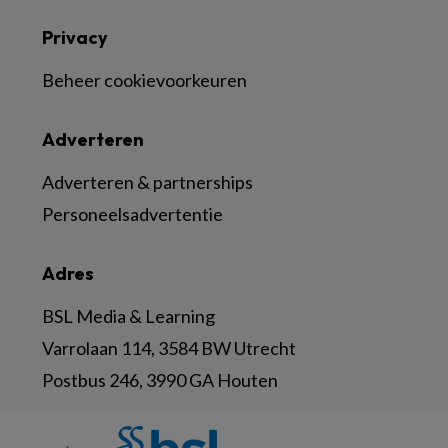
Privacy
Beheer cookievoorkeuren
Adverteren
Adverteren & partnerships
Personeelsadvertentie
Adres
BSL Media & Learning
Varrolaan 114, 3584 BW Utrecht
Postbus 246, 3990 GA Houten