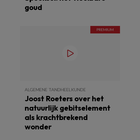
goud
ALGEMENE TANDHEELKUNDE
Joost Roeters over het
natuurlijk gebitselement
als krachtbrekend
wonder