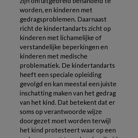
zijn om uitgebreid behandeld te
worden, en kinderen met
gedragsproblemen. Daarnaast
richt de kindertandarts zicht op
kinderen met lichamelijke of
verstandelijke beperkingen en
kinderen met medische
problematiek. De kindertandarts
heeft een speciale opleiding
gevolgd en kan meestal een juiste
inschatting maken van het gedrag
van het kind. Dat betekent dat er
soms op verantwoorde wijze
doorgezet moet worden terwijl
het kind protesteert waar op een