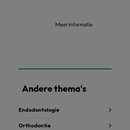
Meer informatie
Andere thema's
Endodontologie
Orthodontie