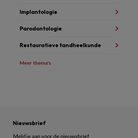
Implantologie
Parodontologie
Restauratieve tandheelkunde
Meer thema's
Nieuwsbrief
Meld je aan voor de nieuwsbrief