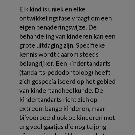
Elk kind is uniek en elke
ontwikkelingsfase vraagt om een
eigen benaderingswijze. De
behandeling van kinderen kan een
grote uitdaging zijn. Specifieke
kennis wordt daarom steeds
belangrijker. Een kindertandarts
(tandarts-pedodontoloog) heeft
zich gespecialiseerd op het gebied
van kindertandheelkunde. De
kindertandarts richt zich op
extreem bange kinderen, maar
bijvoorbeeld ook op kinderen met
erg veel gaatjes die nog te jong