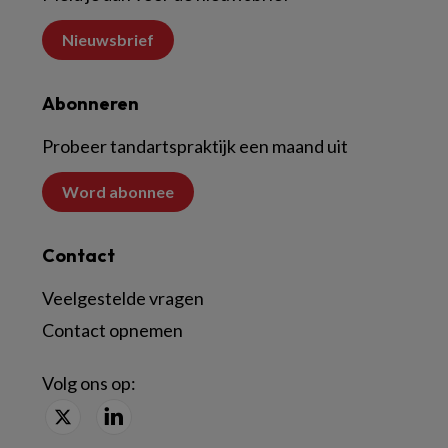
Nieuwsbrief
Abonneren
Probeer tandartspraktijk een maand uit
Word abonnee
Contact
Veelgestelde vragen
Contact opnemen
Volg ons op: