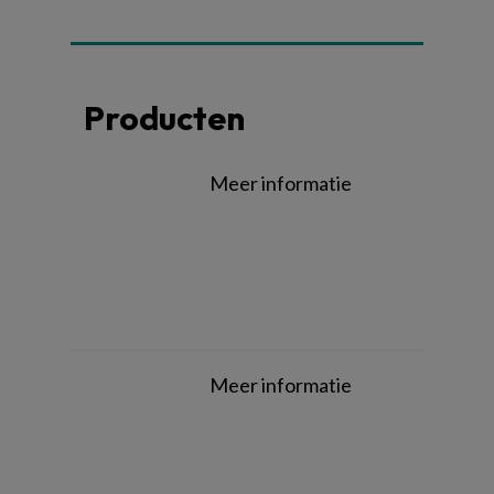
Producten
Meer informatie
Meer informatie