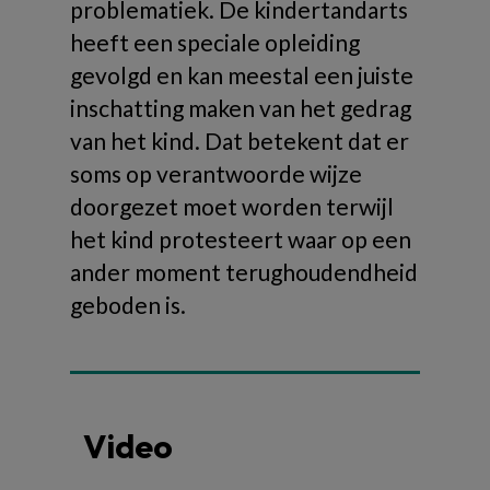
problematiek. De kindertandarts
heeft een speciale opleiding
gevolgd en kan meestal een juiste
inschatting maken van het gedrag
van het kind. Dat betekent dat er
soms op verantwoorde wijze
doorgezet moet worden terwijl
het kind protesteert waar op een
ander moment terughoudendheid
geboden is.
Video