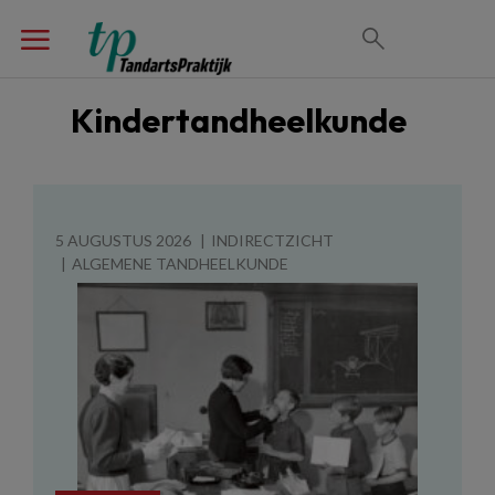
Kindertandheelkunde
5 AUGUSTUS 2026
INDIRECTZICHT
ALGEMENE TANDHEELKUNDE