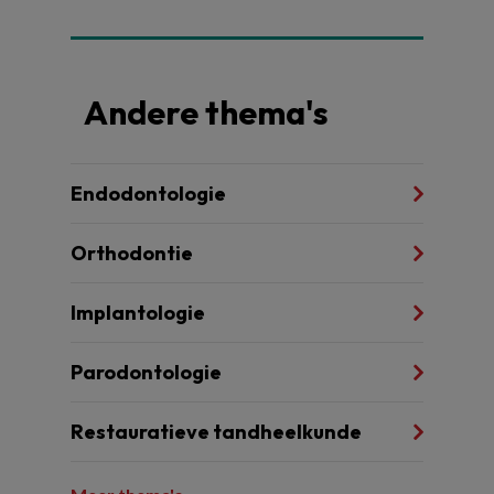
Andere thema's
Endodontologie
Orthodontie
Implantologie
Parodontologie
Restauratieve tandheelkunde