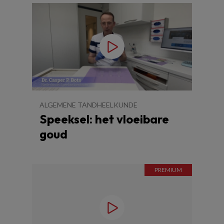
ALGEMENE TANDHEELKUNDE
Speeksel: het vloeibare
goud