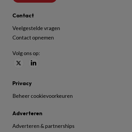
Contact
Veelgestelde vragen
Contact opnemen
Volg ons op:
Privacy
Beheer cookievoorkeuren
Adverteren
Adverteren & partnerships