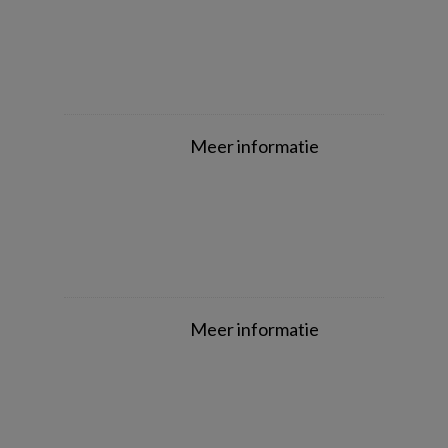
Meer informatie
Meer informatie