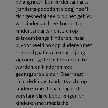
belangrijker. Een kindertandarts
(tandarts-pedodontoloog) heeft
zich gespecialiseerd op het gebied
van kindertandheelkunde. De
kindertandarts richt zich op
extreem bange kinderen, maar
bijvoorbeeld ook op kinderen met
erg veel gaatjes die nog te jong
zijn om uitgebreid behandeld te
worden, en kinderen met
gedragsproblemen. Daarnaast
richt de kindertandarts zicht op
kinderen met lichamelijke of
verstandelijke beperkingen en
kinderen met medische