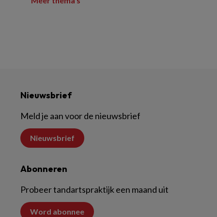
Meer thema's
Nieuwsbrief
Meld je aan voor de nieuwsbrief
Nieuwsbrief
Abonneren
Probeer tandartspraktijk een maand uit
Word abonnee