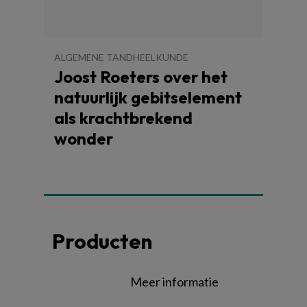
ALGEMENE TANDHEELKUNDE
Joost Roeters over het
natuurlijk gebitselement
als krachtbrekend
wonder
Producten
Meer informatie