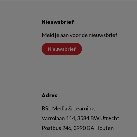
Nieuwsbrief
Meld je aan voor de nieuwsbrief
Nieuwsbrief
Adres
BSL Media & Learning
Varrolaan 114, 3584 BW Utrecht
Postbus 246, 3990 GA Houten