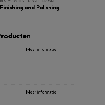
RESTAURATIEVE TANDHEELKUNDE
Finishing and Polishing
Producten
Meer informatie
Meer informatie