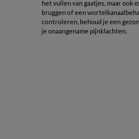
het vullen van gaatjes, maar ook 
bruggen of een wortelkanaalbehan
controleren, behoud je een gezon
je onaangename pijnklachten.