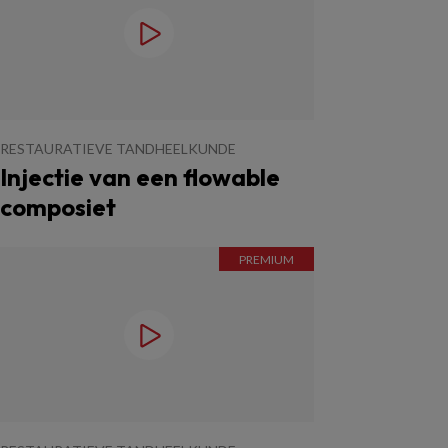
RESTAURATIEVE TANDHEELKUNDE
Injectie van een flowable
composiet