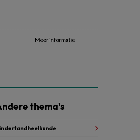
Meer informatie
Andere thema's
indertandheelkunde