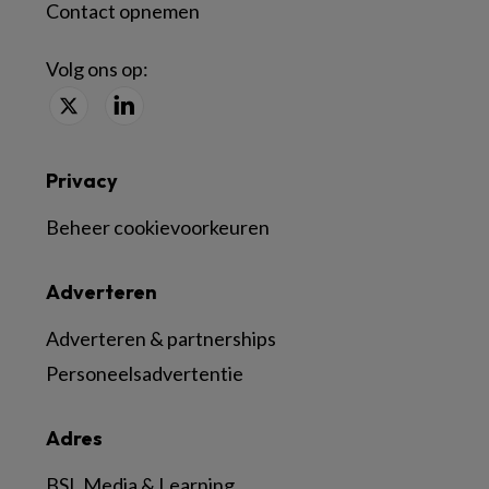
Contact opnemen
Volg ons op:
Privacy
Beheer cookievoorkeuren
Adverteren
Adverteren & partnerships
Personeelsadvertentie
Adres
BSL Media & Learning