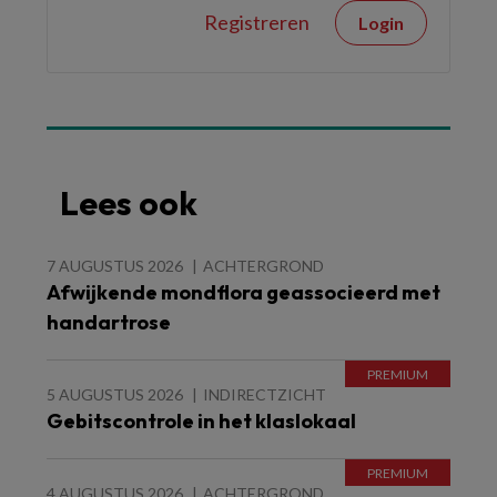
Registreren
Login
Lees ook
7 AUGUSTUS 2026
ACHTERGROND
Afwijkende mondflora geassocieerd met
handartrose
5 AUGUSTUS 2026
INDIRECTZICHT
Gebitscontrole in het klaslokaal
4 AUGUSTUS 2026
ACHTERGROND