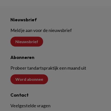
Nieuwsbrief
Meld je aan voor de nieuwsbrief
Nieuwsbrief
Abonneren
Probeer tandartspraktijk een maand uit
Word abonnee
Contact
Veelgestelde vragen