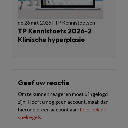
do 26 mrt 2026 | TP Kennistoetsen
TP Kennistoets 2026-2
Klinische hyperplasie
Geef uw reactie
Om te kunnen reageren moet u ingelogd
zijn. Heeft u nog geen account, maak dan
hieronder een account aan.
Lees ook de
spelregels
.