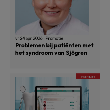
vr 24 apr 2026 | Promotie
Problemen bij patiënten met
het syndroom van Sjögren