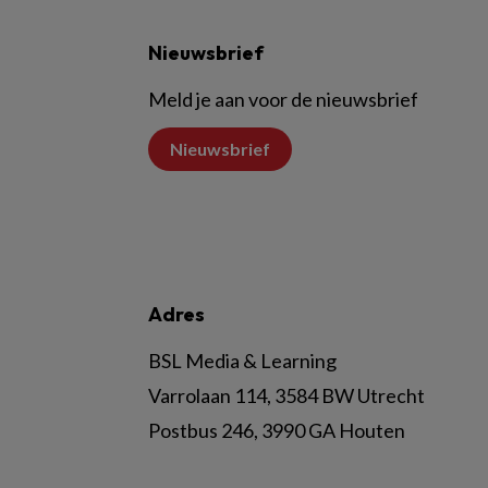
Nieuwsbrief
Meld je aan voor de nieuwsbrief
Nieuwsbrief
Adres
BSL Media & Learning
Varrolaan 114, 3584 BW Utrecht
Postbus 246, 3990 GA Houten