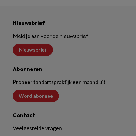
Nieuwsbrief
Meld je aan voor de nieuwsbrief
Nieuwsbrief
Abonneren
Probeer tandartspraktijk een maand uit
Word abonnee
Contact
Veelgestelde vragen