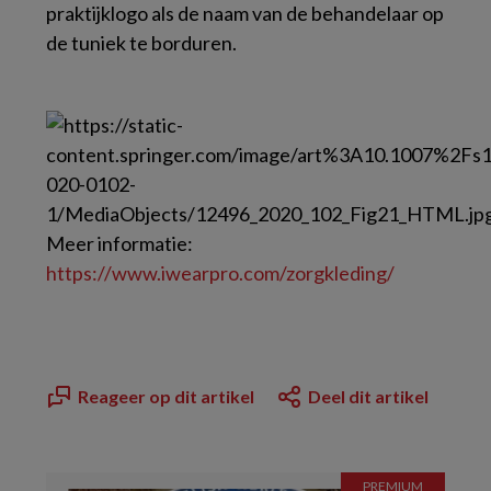
praktijklogo als de naam van de behandelaar op
de tuniek te borduren.
Meer informatie:
https://​www.​iwearpro.​com/
zorgkleding
/
Reageer op dit artikel
Deel dit artikel