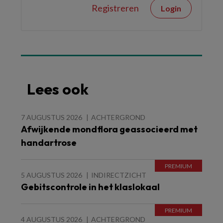
Registreren
Login
Lees ook
7 AUGUSTUS 2026
ACHTERGROND
Afwijkende mondflora geassocieerd met
handartrose
5 AUGUSTUS 2026
INDIRECTZICHT
Gebitscontrole in het klaslokaal
4 AUGUSTUS 2026
ACHTERGROND