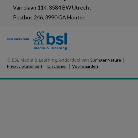
Varrolaan 114, 3584 BW Utrecht
Postbus 246, 3990 GA Houten
© BSL Media & Learning, onderdeel van
|
Springer Nature
|
|
Privacy Statement
Disclaimer
Voorwaarden