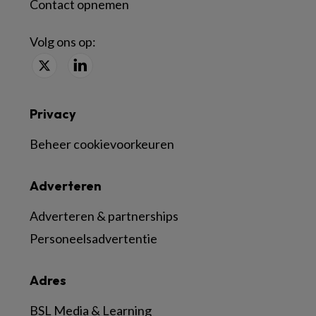
Contact opnemen
Volg ons op:
Privacy
Beheer cookievoorkeuren
Adverteren
Adverteren & partnerships
Personeelsadvertentie
Adres
BSL Media & Learning