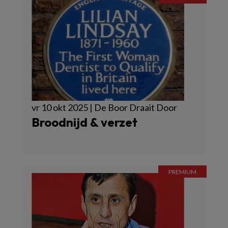
vr 10 okt 2025 | De Boor Draait Door
Broodnijd & verzet