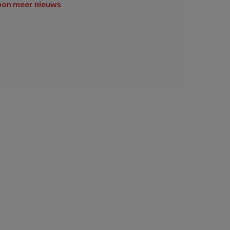
oon meer nieuws