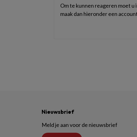
Om te kunnen reageren moet u in
maak dan hieronder een account
Nieuwsbrief
Meld je aan voor de nieuwsbrief