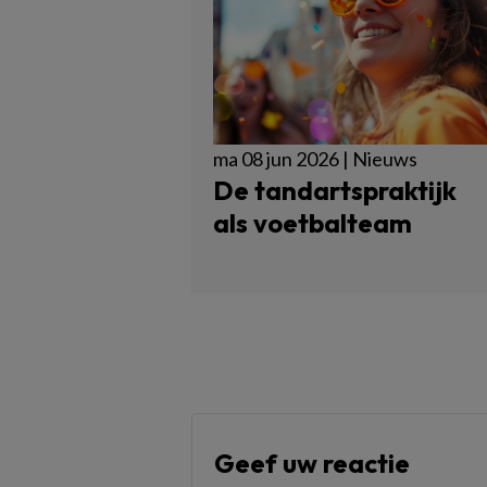
ma 08 jun 2026 | Nieuws
De tandartspraktijk
als voetbalteam
Geef uw reactie