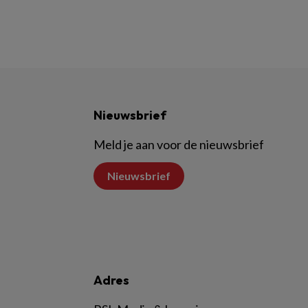
Nieuwsbrief
Meld je aan voor de nieuwsbrief
Nieuwsbrief
Adres