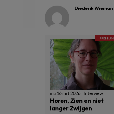
Diederik Wieman
ma 16 mrt 2026 | Interview
Horen, Zien en niet
langer Zwijgen